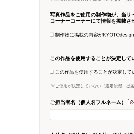
写真作品をご使用の制作物が、当サ
コーナーコーナーにて情報を掲載さ
制作物に掲載の内容がKYOTOdesi
この作品を使用することが決定して
この作品を使用することが決定して
※ご使用が決定していない（選定段階、提
ご担当者名（個人名フルネーム）