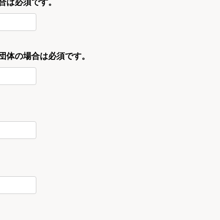
合は必須です。
・団体の場合は必須です。