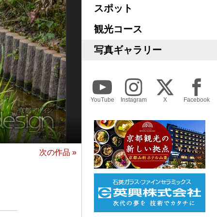
スポット
観光コース
写真ギャラリー
YouTube
Instagram
X
Facebook
次の作品 »