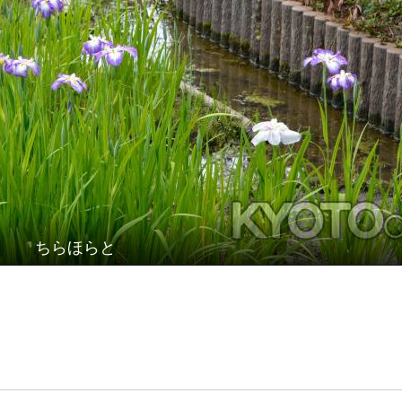
ちらほらと