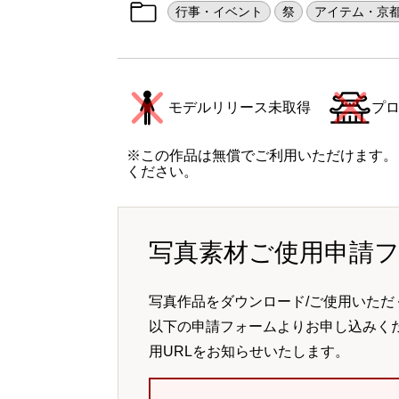
行事・イベント
祭
アイテム・京
モデルリリース未取得
プ
※この作品は無償でご利用いただけます。
ください。
写真素材ご使用申請
写真作品をダウンロード/ご使用いただ
以下の申請フォームよりお申し込みく
用URLをお知らせいたします。