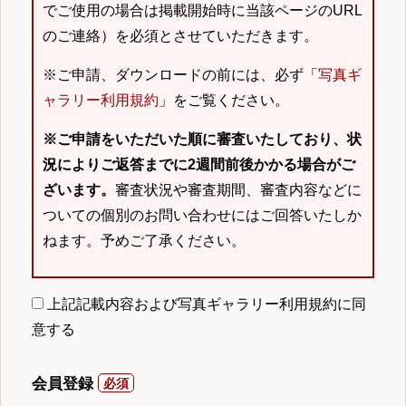
でご使用の場合は掲載開始時に当該ページのURL
のご連絡）を必須とさせていただきます。
※ご申請、ダウンロードの前には、必ず「
写真ギ
ャラリー利用規約
」をご覧ください。
※ご申請をいただいた順に審査いたしており、状
況によりご返答までに2週間前後かかる場合がご
ざいます。
審査状況や審査期間、審査内容などに
ついての個別のお問い合わせにはご回答いたしか
ねます。予めご了承ください。
上記記載内容および写真ギャラリー利用規約に同
意する
会員登録