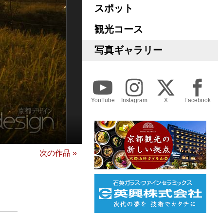
スポット
観光コース
写真ギャラリー
YouTube
Instagram
X
Facebook
次の作品 »