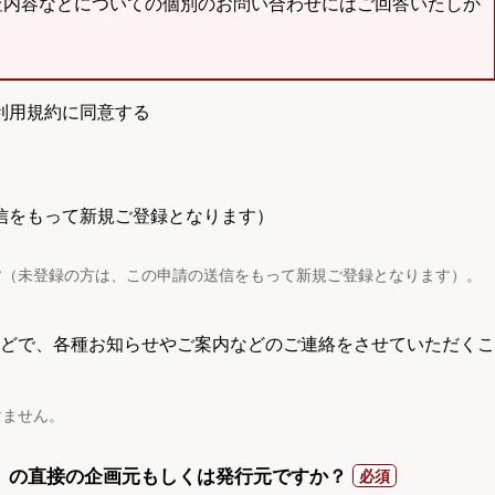
査内容などについての個別のお問い合わせにはご回答いたしか
利用規約に同意する
信をもって新規ご登録となります）
す（未登録の方は、この申請の送信をもって新規ご登録となります）。
電話などで、各種お知らせやご案内などのご連絡をさせていただくこ
けません。
）の直接の企画元もしくは発行元ですか？