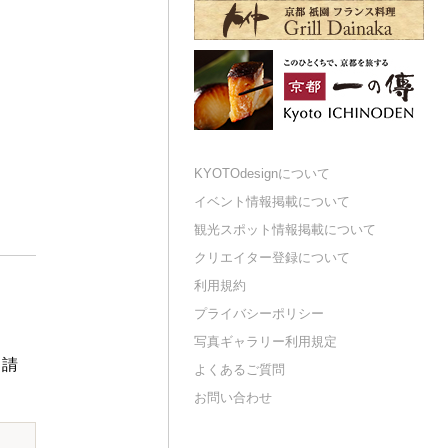
KYOTOdesignについて
イベント情報掲載について
観光スポット情報掲載について
クリエイター登録について
利用規約
プライバシーポリシー
写真ギャラリー利用規定
申請
よくあるご質問
お問い合わせ