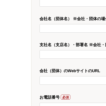
会社名（団体名） ※会社・団体の場
支社名（支店名）・部署名 ※会社
会社（団体）のWebサイトのURL
お電話番号