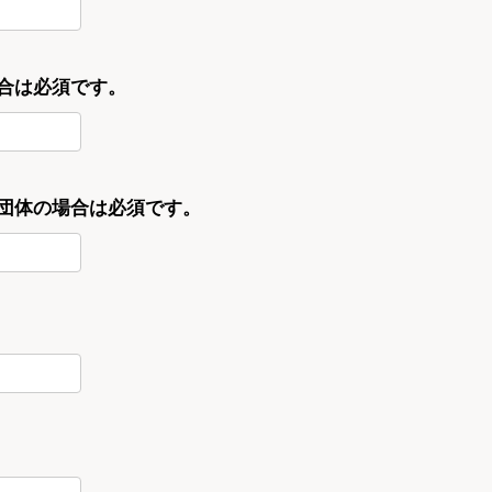
合は必須です。
・団体の場合は必須です。