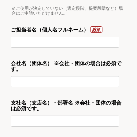
※ご使用が決定していない（選定段階、提案段階など）場
合はご申請いただけません。
ご担当者名（個人名フルネーム）
会社名（団体名） ※会社・団体の場合は必須で
す。
支社名（支店名）・部署名 ※会社・団体の場合
は必須です。