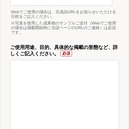
Webでご使用の場合は、完成品URLをお知らせいただける
日程をご記入ください。
※写真を使用した成果物のサンプルご送付（Webでご使用
の場合は掲載開始時に当該ページのURLのご連絡）は必須
です。
ご使用用途、目的、具体的な掲載の形態など、詳
しくご記入ください。