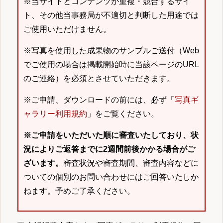
※当サイトとコンテンツが重複・競合するサイ
ト、その他当事務局が不適切と判断した用途では
ご使用いただけません。
※写真を使用した成果物のサンプルご送付（Web
でご使用の場合は掲載開始時に当該ページのURL
のご連絡）を必須とさせていただきます。
※ご申請、ダウンロードの前には、必ず「
写真ギ
ャラリー利用規約
」をご覧ください。
※ご申請をいただいた順に審査いたしており、状
況によりご返答までに2週間前後かかる場合がご
ざいます。
審査状況や審査期間、審査内容などに
ついての個別のお問い合わせにはご回答いたしか
ねます。予めご了承ください。