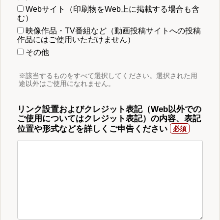
Webサイト（印刷物をWeb上に掲載する場合も含
む）
映像作品・TV番組など（動画投稿サイトへの投稿
作品にはご使用いただけません）
その他
※該当するものをすべて選択してください。選択された用
途以外はご使用になれません。
リンク設置およびクレジット表記（Web以外での
ご使用についてはクレジット表記）の内容、表記
位置や形式などを詳しくご申告ください