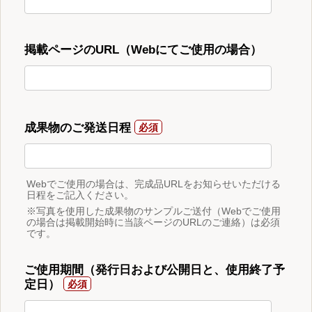
掲載ページのURL（Webにてご使用の場合）
成果物のご発送日程
Webでご使用の場合は、完成品URLをお知らせいただける
日程をご記入ください。
※写真を使用した成果物のサンプルご送付（Webでご使用
の場合は掲載開始時に当該ページのURLのご連絡）は必須
です。
ご使用期間（発行日および公開日と、使用終了予
定日）