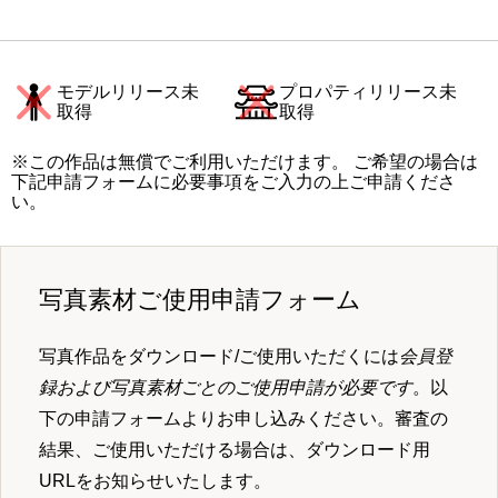
モデルリリース未
プロパティリリース未
取得
取得
※この作品は無償でご利用いただけます。 ご希望の場合は
下記申請フォームに必要事項をご入力の上ご申請くださ
い。
写真素材ご使用申請フォーム
写真作品をダウンロード/ご使用いただくには
会員登
録および写真素材ごとのご使用申請が必要です
。以
下の申請フォームよりお申し込みください。審査の
結果、ご使用いただける場合は、ダウンロード用
URLをお知らせいたします。