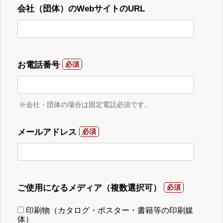
会社（団体）のWebサイトのURL
お電話番号
※会社・団体の場合は固定電話必須です。
メールアドレス
ご使用になるメディア（複数選択可）
印刷物（カタログ・ポスター・書籍等の印刷媒
体）