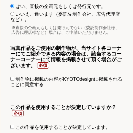
はい、直接の企画元もしくは発行元です。
いいえ、違います（委託先制作会社、広告代理店
など）。
※直接の企画元もしくは発行元でない（委託制作会社様、
広告代理店様など）場合は、ご申請いただけません。
写真作品をご使用の制作物が、当サイト各コーナ
ーにてご紹介できる内容の場合は、該当するコー
ナーコーナーにて情報を掲載させて頂く場合がご
ざいます。
制作物に掲載の内容がKYOTOdesignに掲載される
ことに同意する
この作品を使用することが決定していますか？
この作品を使用することが決定しています。