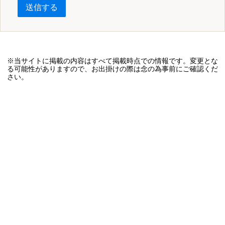
送信する
※当サイトに掲載の内容はすべて掲載時点での情報です。変更とな
る可能性がありますので、お出掛けの際は念の為事前にご確認くだ
さい。