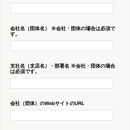
会社名（団体名） ※会社・団体の場合は必須で
す。
支社名（支店名）・部署名 ※会社・団体の場合
は必須です。
会社（団体）のWebサイトのURL