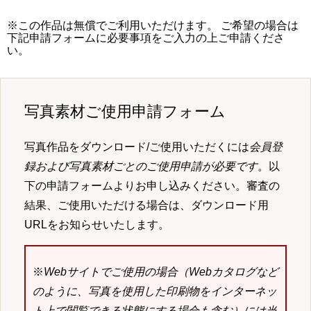
※この作品は無償でご利用いただけます。 ご希望の場合は
下記申請フォームに必要事項をご入力の上ご申請くださ
い。
写真素材ご使用申請フォーム
写真作品をダウンロード/ご使用いただくには
会員登
録および写真素材ごとのご使用申請が必要です
。以
下の申請フォームよりお申し込みください。審査の
結果、ご使用いただける場合は、ダウンロード用
URLをお知らせいたします。
※
Webサイトでご使用の場合（Webカタログなど
のように、写真を使用した印刷物をインターネッ
ト上で閲覧できる状態にする場合も含む）には当