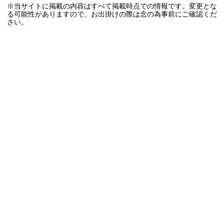
※当サイトに掲載の内容はすべて掲載時点での情報です。変更とな
る可能性がありますので、お出掛けの際は念の為事前にご確認くだ
さい。