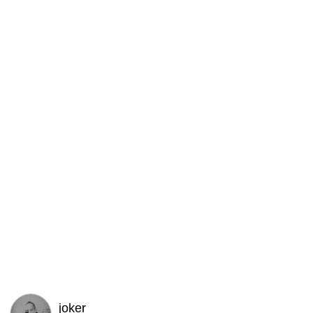
joker