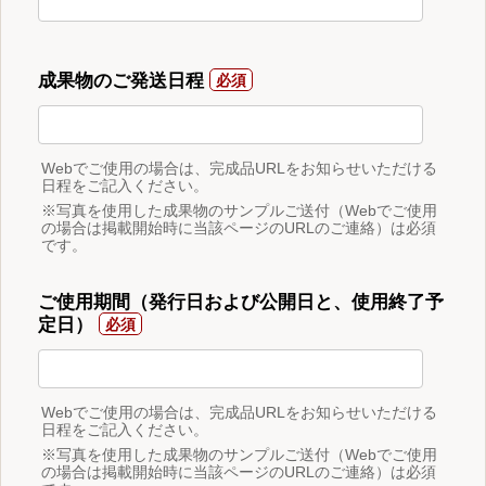
成果物のご発送日程
Webでご使用の場合は、完成品URLをお知らせいただける
日程をご記入ください。
※写真を使用した成果物のサンプルご送付（Webでご使用
の場合は掲載開始時に当該ページのURLのご連絡）は必須
です。
ご使用期間（発行日および公開日と、使用終了予
定日）
Webでご使用の場合は、完成品URLをお知らせいただける
日程をご記入ください。
※写真を使用した成果物のサンプルご送付（Webでご使用
の場合は掲載開始時に当該ページのURLのご連絡）は必須