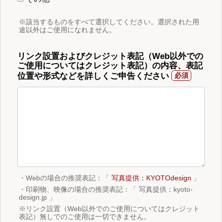
※該当するものをすべて選択してください。選択された用
途以外はご使用になれません。
リンク設置およびクレジット表記（Web以外での
ご使用についてはクレジット表記）の内容、表記
位置や形式などを詳しくご申告ください
・Webの場合の推奨表記：「
写真提供：KYOTOdesign
」
・印刷物、映像の場合の推奨表記：「 写真提供：kyoto-
design.jp 」
※リンク設置（Web以外でのご使用についてはクレジット
表記）無しでのご使用は一切できません。