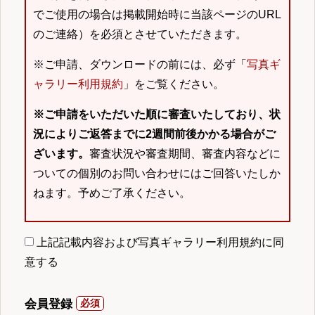
でご使用の場合は掲載開始時に当該ページのURL
のご連絡）を必須とさせていただきます。
※ご申請、ダウンロードの前には、必ず「
写真ギ
ャラリー利用規約
」をご覧ください。
※ご申請をいただいた順に審査いたしており、状
況によりご返答までに2週間前後かかる場合がご
ざいます。
審査状況や審査期間、審査内容などに
ついての個別のお問い合わせにはご回答いたしか
ねます。予めご了承ください。
上記記載内容および写真ギャラリー利用規約に同
意する
会員登録