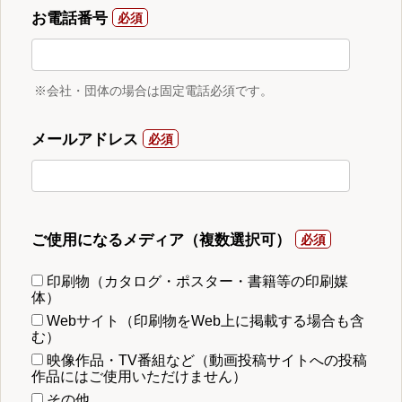
お電話番号
※会社・団体の場合は固定電話必須です。
メールアドレス
ご使用になるメディア（複数選択可）
印刷物（カタログ・ポスター・書籍等の印刷媒
体）
Webサイト（印刷物をWeb上に掲載する場合も含
む）
映像作品・TV番組など（動画投稿サイトへの投稿
作品にはご使用いただけません）
その他