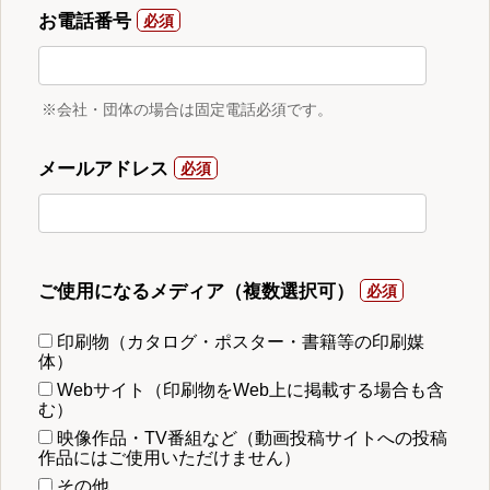
お電話番号
※会社・団体の場合は固定電話必須です。
メールアドレス
ご使用になるメディア（複数選択可）
印刷物（カタログ・ポスター・書籍等の印刷媒
体）
Webサイト（印刷物をWeb上に掲載する場合も含
む）
映像作品・TV番組など（動画投稿サイトへの投稿
作品にはご使用いただけません）
その他