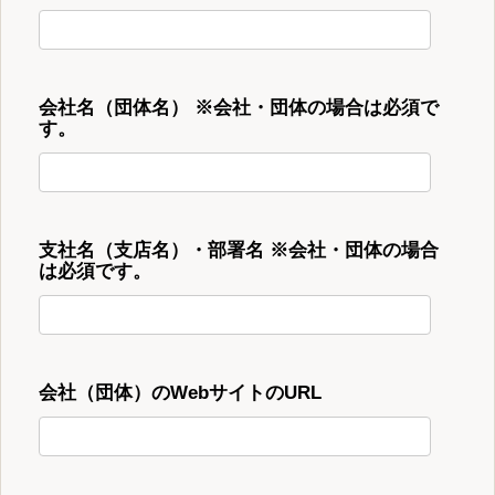
会社名（団体名） ※会社・団体の場合は必須で
す。
支社名（支店名）・部署名 ※会社・団体の場合
は必須です。
会社（団体）のWebサイトのURL