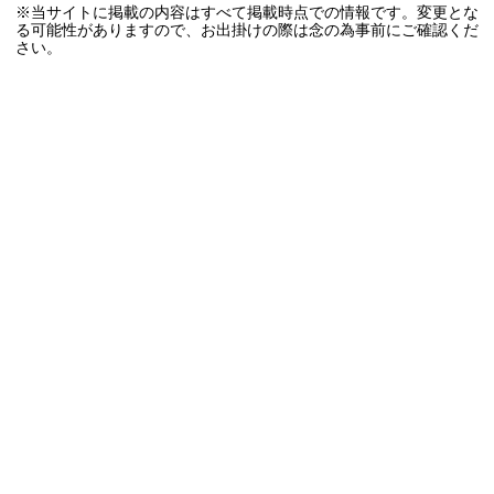
※当サイトに掲載の内容はすべて掲載時点での情報です。変更とな
る可能性がありますので、お出掛けの際は念の為事前にご確認くだ
さい。