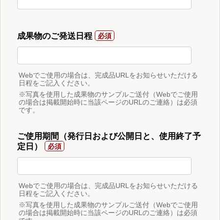
成果物のご発送日程
Webでご使用の場合は、完成品URLをお知らせいただける
日程をご記入ください。
※写真を使用した成果物のサンプルご送付（Webでご使用
の場合は掲載開始時に当該ページのURLのご連絡）は必須
です。
ご使用期間（発行日および公開日と、使用終了予
定日）
Webでご使用の場合は、完成品URLをお知らせいただける
日程をご記入ください。
※写真を使用した成果物のサンプルご送付（Webでご使用
の場合は掲載開始時に当該ページのURLのご連絡）は必須