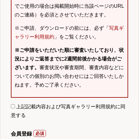
でご使用の場合は掲載開始時に当該ページのURL
のご連絡）を必須とさせていただきます。
※ご申請、ダウンロードの前には、必ず「
写真ギ
ャラリー利用規約
」をご覧ください。
※ご申請をいただいた順に審査いたしており、状
況によりご返答までに2週間前後かかる場合がご
ざいます。
審査状況や審査期間、審査内容などに
ついての個別のお問い合わせにはご回答いたしか
ねます。予めご了承ください。
上記記載内容および写真ギャラリー利用規約に同
意する
会員登録