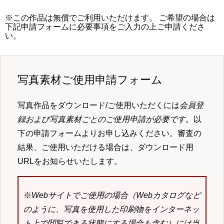
※この作品は無償でご利用いただけます。 ご希望の場合は
下記申請フォームに必要事項をご入力の上ご申請くださ
い。
写真素材ご使用申請フォーム
写真作品をダウンロード/ご使用いただくには
会員登
録および写真素材ごとのご使用申請が必要です
。以
下の申請フォームよりお申し込みください。審査の
結果、ご使用いただける場合は、ダウンロード用
URLをお知らせいたします。
※
Webサイトでご使用の場合（Webカタログなど
のように、写真を使用した印刷物をインターネッ
ト上で閲覧できる状態にする場合も含む）には当