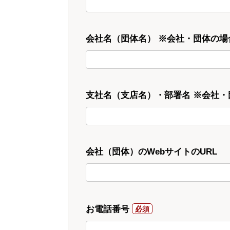
会社名（団体名） ※会社・団体の場
支社名（支店名）・部署名 ※会社
会社（団体）のWebサイトのURL
お電話番号