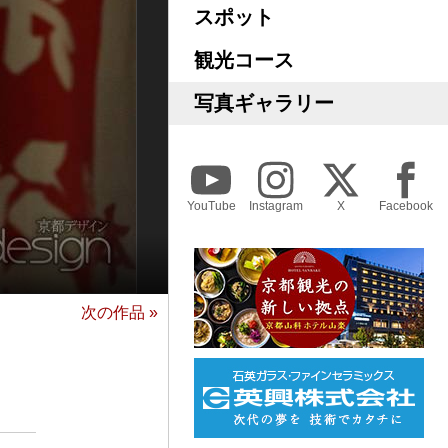
スポット
観光コース
写真ギャラリー
YouTube
Instagram
X
Facebook
次の作品 »