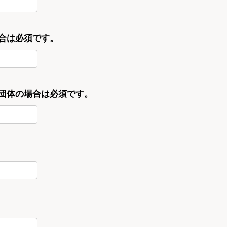
合は必須です。
・団体の場合は必須です。