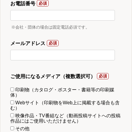
お電話番号
※会社・団体の場合は固定電話必須です。
メールアドレス
ご使用になるメディア（複数選択可）
印刷物（カタログ・ポスター・書籍等の印刷媒
体）
Webサイト（印刷物をWeb上に掲載する場合も含
む）
映像作品・TV番組など（動画投稿サイトへの投稿
作品にはご使用いただけません）
その他