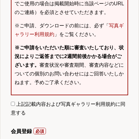
でご使用の場合は掲載開始時に当該ページのURL
のご連絡）を必須とさせていただきます。
※ご申請、ダウンロードの前には、必ず「
写真ギ
ャラリー利用規約
」をご覧ください。
※ご申請をいただいた順に審査いたしており、状
況によりご返答までに2週間前後かかる場合がご
ざいます。
審査状況や審査期間、審査内容などに
ついての個別のお問い合わせにはご回答いたしか
ねます。予めご了承ください。
上記記載内容および写真ギャラリー利用規約に同
意する
会員登録