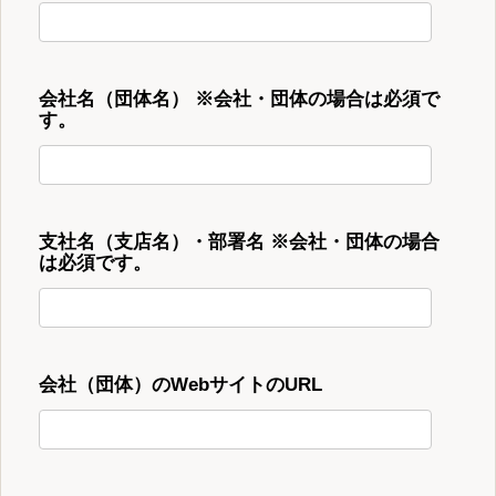
会社名（団体名） ※会社・団体の場合は必須で
す。
支社名（支店名）・部署名 ※会社・団体の場合
は必須です。
会社（団体）のWebサイトのURL