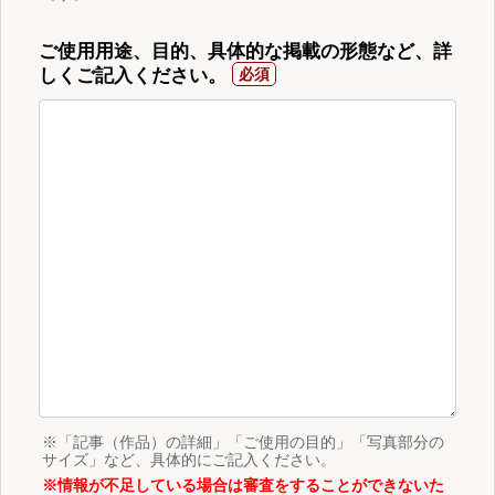
ご使用用途、目的、具体的な掲載の形態など、詳
しくご記入ください。
※「記事（作品）の詳細」「ご使用の目的」「写真部分の
サイズ」など、具体的にご記入ください。
※情報が不足している場合は審査をすることができないた