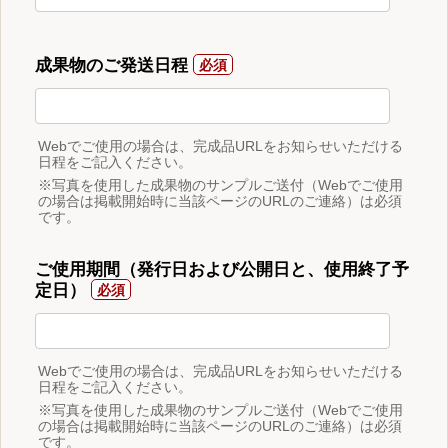
成果物のご発送日程
Webでご使用の場合は、完成品URLをお知らせいただける
日程をご記入ください。
※写真を使用した成果物のサンプルご送付（Webでご使用
の場合は掲載開始時に当該ページのURLのご連絡）は必須
です。
ご使用期間（発行日および公開日と、使用終了予
定日）
Webでご使用の場合は、完成品URLをお知らせいただける
日程をご記入ください。
※写真を使用した成果物のサンプルご送付（Webでご使用
の場合は掲載開始時に当該ページのURLのご連絡）は必須
です。