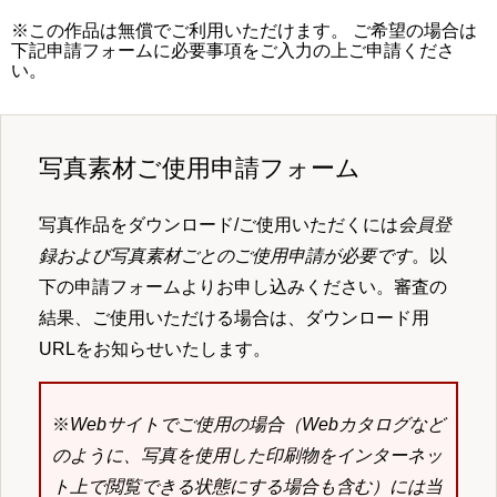
※この作品は無償でご利用いただけます。 ご希望の場合は
下記申請フォームに必要事項をご入力の上ご申請くださ
い。
写真素材ご使用申請フォーム
写真作品をダウンロード/ご使用いただくには
会員登
録および写真素材ごとのご使用申請が必要です
。以
下の申請フォームよりお申し込みください。審査の
結果、ご使用いただける場合は、ダウンロード用
URLをお知らせいたします。
※
Webサイトでご使用の場合（Webカタログなど
のように、写真を使用した印刷物をインターネッ
ト上で閲覧できる状態にする場合も含む）には当