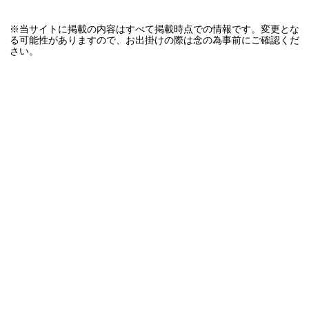
※当サイトに掲載の内容はすべて掲載時点での情報です。変更とな
る可能性がありますので、お出掛けの際は念の為事前にご確認くだ
さい。