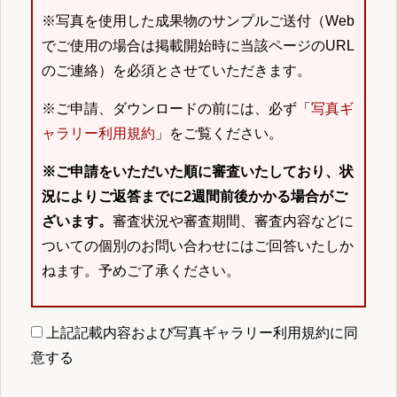
※写真を使用した成果物のサンプルご送付（Web
でご使用の場合は掲載開始時に当該ページのURL
のご連絡）を必須とさせていただきます。
※ご申請、ダウンロードの前には、必ず「
写真ギ
ャラリー利用規約
」をご覧ください。
※ご申請をいただいた順に審査いたしており、状
況によりご返答までに2週間前後かかる場合がご
ざいます。
審査状況や審査期間、審査内容などに
ついての個別のお問い合わせにはご回答いたしか
ねます。予めご了承ください。
上記記載内容および写真ギャラリー利用規約に同
意する