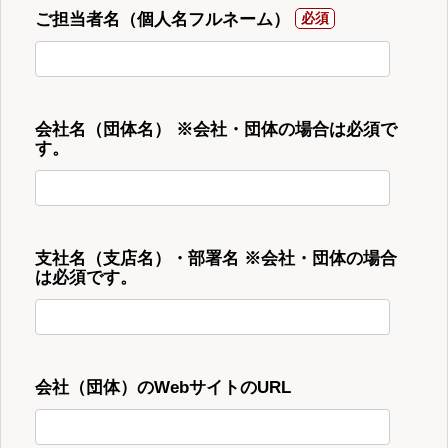
ご担当者名（個人名フルネーム）
会社名（団体名） ※会社・団体の場合は必須で
す。
支社名（支店名）・部署名 ※会社・団体の場合
は必須です。
会社（団体）のWebサイトのURL