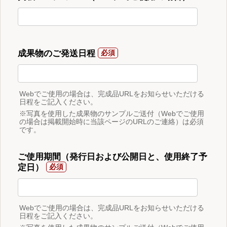
成果物のご発送日程
Webでご使用の場合は、完成品URLをお知らせいただける
日程をご記入ください。
※写真を使用した成果物のサンプルご送付（Webでご使用
の場合は掲載開始時に当該ページのURLのご連絡）は必須
です。
ご使用期間（発行日および公開日と、使用終了予
定日）
Webでご使用の場合は、完成品URLをお知らせいただける
日程をご記入ください。