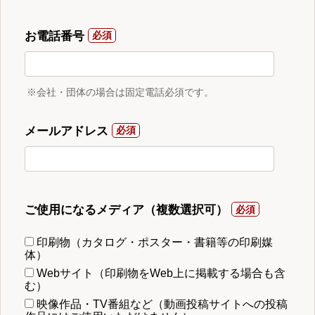
お電話番号
※会社・団体の場合は固定電話必須です。
メールアドレス
ご使用になるメディア（複数選択可）
印刷物（カタログ・ポスター・書籍等の印刷媒
体）
Webサイト（印刷物をWeb上に掲載する場合も含
む）
映像作品・TV番組など（動画投稿サイトへの投稿