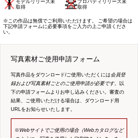
モデルリリース未
プロパティリリース未
取得
取得
※この作品は無償でご利用いただけます。 ご希望の場合は
下記申請フォームに必要事項をご入力の上ご申請くださ
い。
写真素材ご使用申請フォーム
写真作品をダウンロード/ご使用いただくには
会員登
録および写真素材ごとのご使用申請が必要です
。以
下の申請フォームよりお申し込みください。審査の
結果、ご使用いただける場合は、ダウンロード用
URLをお知らせいたします。
※
Webサイトでご使用の場合（Webカタログなど