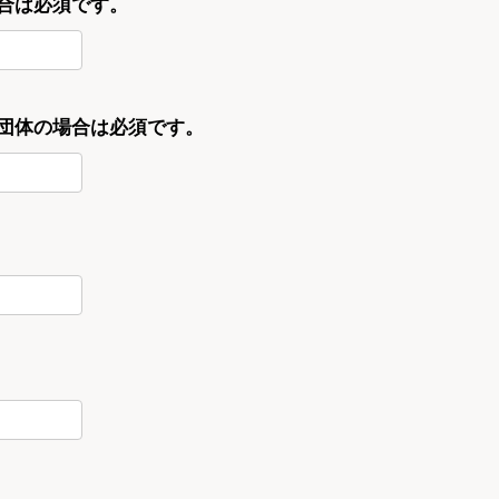
合は必須です。
・団体の場合は必須です。