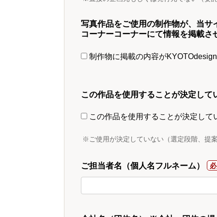
写真作品をご使用の制作物が、当サ
コーナーコーナーにて情報を掲載さ
制作物に掲載の内容がKYOTOdesi
この作品を使用することが決定して
この作品を使用することが決定して
※ご使用が決定していない（選定段階、提
ご担当者名（個人名フルネーム）