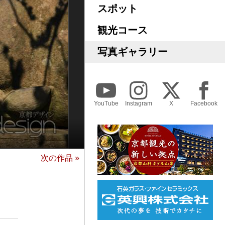
スポット
観光コース
写真ギャラリー
YouTube
Instagram
X
Facebook
次の作品 »