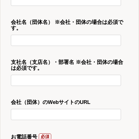
会社名（団体名） ※会社・団体の場合は必須で
す。
支社名（支店名）・部署名 ※会社・団体の場合
は必須です。
会社（団体）のWebサイトのURL
お電話番号