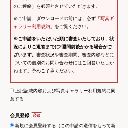
のご連絡）を必須とさせていただきます。
※ご申請、ダウンロードの前には、必ず「
写真ギ
ャラリー利用規約
」をご覧ください。
※ご申請をいただいた順に審査いたしており、状
況によりご返答までに2週間前後かかる場合がご
ざいます。
審査状況や審査期間、審査内容などに
ついての個別のお問い合わせにはご回答いたしか
ねます。予めご了承ください。
上記記載内容および写真ギャラリー利用規約に同
意する
会員登録
新規に会員登録する（この申請の送信をもって新