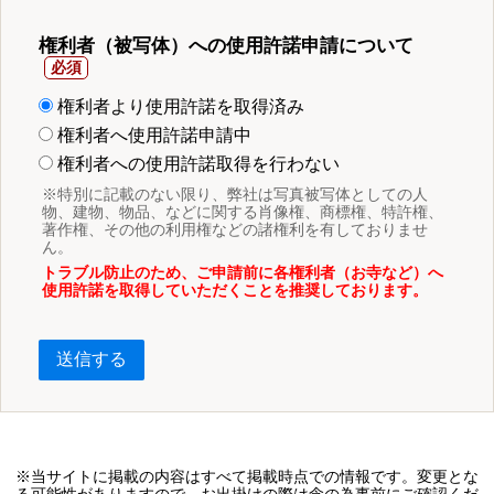
権利者（被写体）への使用許諾申請について
権利者より使用許諾を取得済み
権利者へ使用許諾申請中
権利者への使用許諾取得を行わない
※特別に記載のない限り、弊社は写真被写体としての人
物、建物、物品、などに関する肖像権、商標権、特許権、
著作権、その他の利用権などの諸権利を有しておりませ
ん。
トラブル防止のため、ご申請前に各権利者（お寺など）へ
使用許諾を取得していただくことを推奨しております。
送信する
※当サイトに掲載の内容はすべて掲載時点での情報です。変更とな