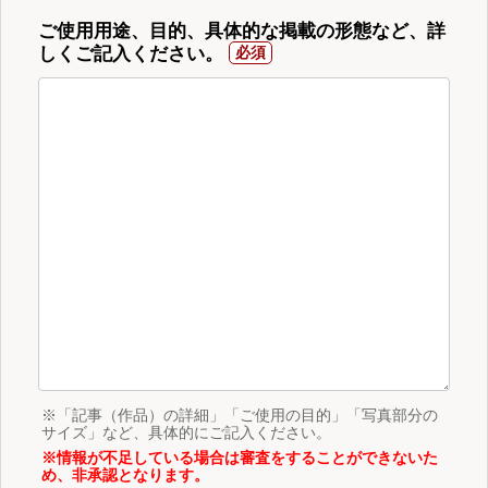
ご使用用途、目的、具体的な掲載の形態など、詳
しくご記入ください。
※「記事（作品）の詳細」「ご使用の目的」「写真部分の
サイズ」など、具体的にご記入ください。
※情報が不足している場合は審査をすることができないた
め、非承認となります。