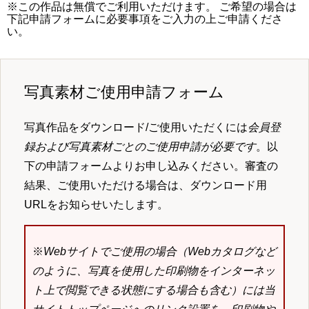
※この作品は無償でご利用いただけます。 ご希望の場合は
下記申請フォームに必要事項をご入力の上ご申請くださ
い。
写真素材ご使用申請フォーム
写真作品をダウンロード/ご使用いただくには
会員登
録および写真素材ごとのご使用申請が必要です
。以
下の申請フォームよりお申し込みください。審査の
結果、ご使用いただける場合は、ダウンロード用
URLをお知らせいたします。
※
Webサイトでご使用の場合（Webカタログなど
のように、写真を使用した印刷物をインターネッ
ト上で閲覧できる状態にする場合も含む）には当