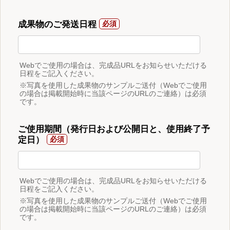
成果物のご発送日程
Webでご使用の場合は、完成品URLをお知らせいただける
日程をご記入ください。
※写真を使用した成果物のサンプルご送付（Webでご使用
の場合は掲載開始時に当該ページのURLのご連絡）は必須
です。
ご使用期間（発行日および公開日と、使用終了予
定日）
Webでご使用の場合は、完成品URLをお知らせいただける
日程をご記入ください。
※写真を使用した成果物のサンプルご送付（Webでご使用
の場合は掲載開始時に当該ページのURLのご連絡）は必須
です。