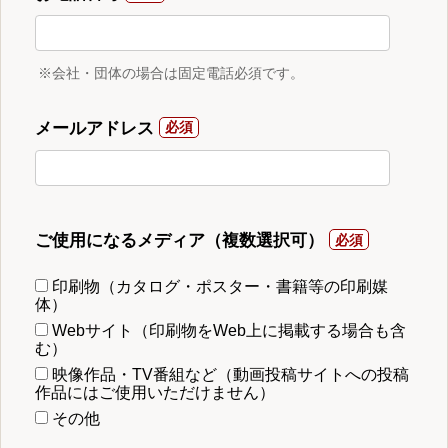
※会社・団体の場合は固定電話必須です。
メールアドレス
ご使用になるメディア（複数選択可）
印刷物（カタログ・ポスター・書籍等の印刷媒
体）
Webサイト（印刷物をWeb上に掲載する場合も含
む）
映像作品・TV番組など（動画投稿サイトへの投稿
作品にはご使用いただけません）
その他