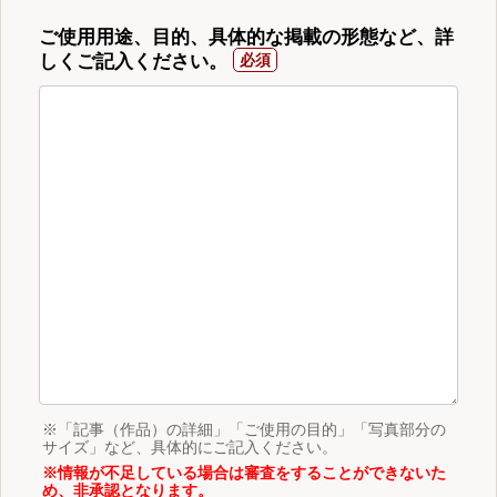
ご使用用途、目的、具体的な掲載の形態など、詳
しくご記入ください。
※「記事（作品）の詳細」「ご使用の目的」「写真部分の
サイズ」など、具体的にご記入ください。
※情報が不足している場合は審査をすることができないた
め、非承認となります。