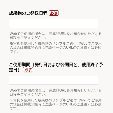
成果物のご発送日程
Webでご使用の場合は、完成品URLをお知らせいただける
日程をご記入ください。
※写真を使用した成果物のサンプルご送付（Webでご使用
の場合は掲載開始時に当該ページのURLのご連絡）は必須
です。
ご使用期間（発行日および公開日と、使用終了予
定日）
Webでご使用の場合は、完成品URLをお知らせいただける
日程をご記入ください。
※写真を使用した成果物のサンプルご送付（Webでご使用
の場合は掲載開始時に当該ページのURLのご連絡）は必須
です。