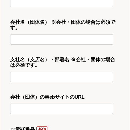
会社名（団体名） ※会社・団体の場合は必須で
す。
支社名（支店名）・部署名 ※会社・団体の場合
は必須です。
会社（団体）のWebサイトのURL
お電話番号