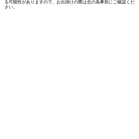
る可能性がありますので、お出掛けの際は念の為事前にご確認くだ
さい。