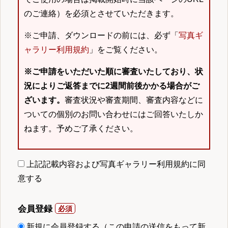
のご連絡）を必須とさせていただきます。
※ご申請、ダウンロードの前には、必ず「
写真ギ
ャラリー利用規約
」をご覧ください。
※ご申請をいただいた順に審査いたしており、状
況によりご返答までに2週間前後かかる場合がご
ざいます。
審査状況や審査期間、審査内容などに
ついての個別のお問い合わせにはご回答いたしか
ねます。予めご了承ください。
上記記載内容および写真ギャラリー利用規約に同
意する
会員登録
新規に会員登録する（この申請の送信をもって新