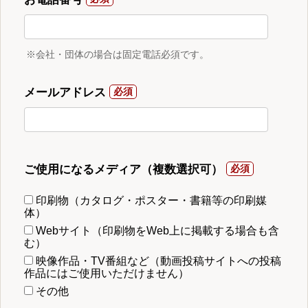
※会社・団体の場合は固定電話必須です。
メールアドレス
ご使用になるメディア（複数選択可）
印刷物（カタログ・ポスター・書籍等の印刷媒
体）
Webサイト（印刷物をWeb上に掲載する場合も含
む）
映像作品・TV番組など（動画投稿サイトへの投稿
作品にはご使用いただけません）
その他