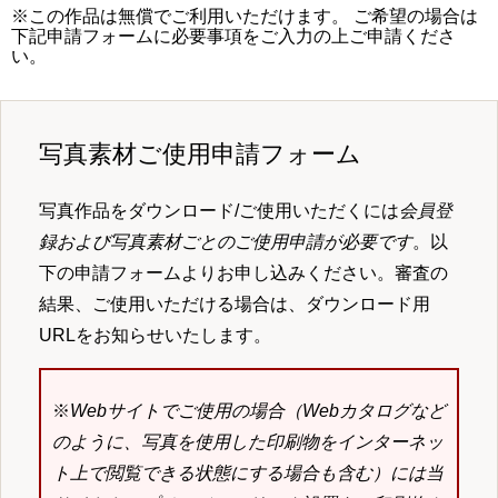
※この作品は無償でご利用いただけます。 ご希望の場合は
下記申請フォームに必要事項をご入力の上ご申請くださ
い。
写真素材ご使用申請フォーム
写真作品をダウンロード/ご使用いただくには
会員登
録および写真素材ごとのご使用申請が必要です
。以
下の申請フォームよりお申し込みください。審査の
結果、ご使用いただける場合は、ダウンロード用
URLをお知らせいたします。
※
Webサイトでご使用の場合（Webカタログなど
のように、写真を使用した印刷物をインターネッ
ト上で閲覧できる状態にする場合も含む）には当