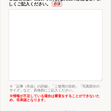
しくご記入ください。
※「記事（作品）の詳細」「ご使用の目的」「写真部分の
サイズ」など、具体的にご記入ください。
※情報が不足している場合は審査をすることができないた
め、非承認となります。