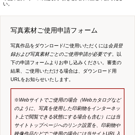
い。
写真素材ご使用申請フォーム
写真作品をダウンロード/ご使用いただくには
会員登
録および写真素材ごとのご使用申請が必要です
。以
下の申請フォームよりお申し込みください。審査の
結果、ご使用いただける場合は、ダウンロード用
URLをお知らせいたします。
※
Webサイトでご使用の場合（Webカタログなど
のように、写真を使用した印刷物をインターネッ
ト上で閲覧できる状態にする場合も含む）には当
サイトトップページへのリンク設置を、印刷物や
映像作品などでご使用の場合には当サイトURL入