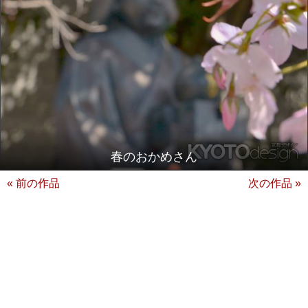
春のおかめさん
« 前の作品
次の作品 »