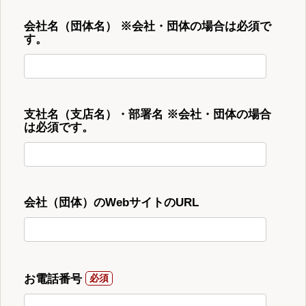
会社名（団体名） ※会社・団体の場合は必須で
す。
支社名（支店名）・部署名 ※会社・団体の場合
は必須です。
会社（団体）のWebサイトのURL
お電話番号