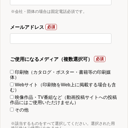
※会社・団体の場合は固定電話必須です。
メールアドレス
ご使用になるメディア（複数選択可）
印刷物（カタログ・ポスター・書籍等の印刷媒
体）
Webサイト（印刷物をWeb上に掲載する場合も含
む）
映像作品・TV番組など（動画投稿サイトへの投稿
作品にはご使用いただけません）
その他
※該当するものをすべて選択してください。選択された用
途以外はご使用になれません。