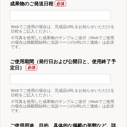
成果物のご発送日程
Webでご使用の場合は、完成品URLをお知らせいただける
日程をご記入ください。
※写真を使用した成果物のサンプルご送付（Webでご使用
の場合は掲載開始時に当該ページのURLのご連絡）は必須
です。
ご使用期間（発行日および公開日と、使用終了予
定日）
Webでご使用の場合は、完成品URLをお知らせいただける
日程をご記入ください。
※写真を使用した成果物のサンプルご送付（Webでご使用
の場合は掲載開始時に当該ページのURLのご連絡）は必須
です。
ご使用用途、目的、具体的な掲載の形態など、詳