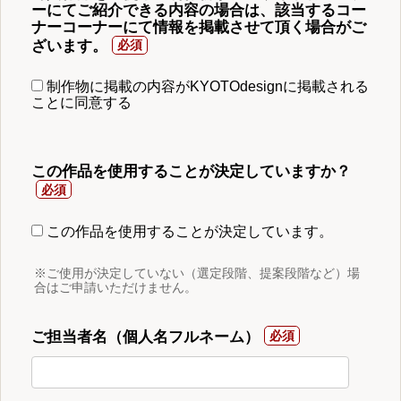
ーにてご紹介できる内容の場合は、該当するコー
ナーコーナーにて情報を掲載させて頂く場合がご
ざいます。
制作物に掲載の内容がKYOTOdesignに掲載される
ことに同意する
この作品を使用することが決定していますか？
この作品を使用することが決定しています。
※ご使用が決定していない（選定段階、提案段階など）場
合はご申請いただけません。
ご担当者名（個人名フルネーム）