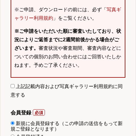
※ご申請、ダウンロードの前には、必ず「
写真ギ
ャラリー利用規約
」をご覧ください。
※ご申請をいただいた順に審査いたしており、状
況によりご返答までに2週間前後かかる場合がご
ざいます。
審査状況や審査期間、審査内容などに
ついての個別のお問い合わせにはご回答いたしか
ねます。予めご了承ください。
上記記載内容および写真ギャラリー利用規約に同
意する
会員登録
新規に会員登録する（この申請の送信をもって新
規ご登録となります）