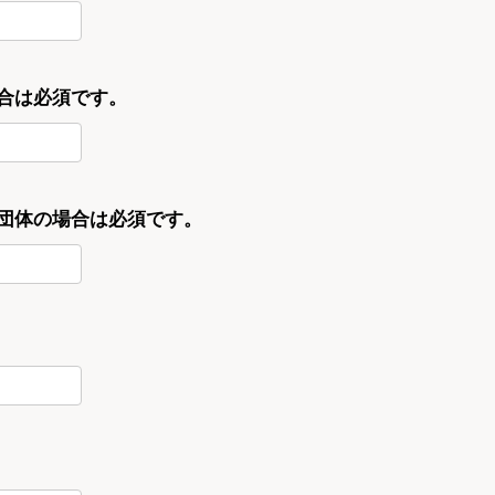
合は必須です。
・団体の場合は必須です。