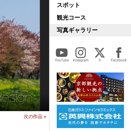
スポット
観光コース
写真ギャラリー
YouTube
Instagram
X
Facebook
次の作品 »