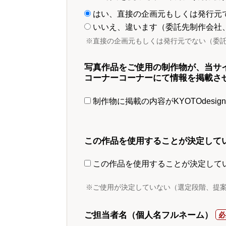
はい、直接の企画元もしくは発行元
いいえ、違います（委託先制作会社
※直接の企画元もしくは発行元でない（委
写真作品をご使用の制作物が、当サ
コーナーコーナーにて情報を掲載さ
制作物に掲載の内容がKYOTOdesi
この作品を使用することが決定して
この作品を使用することが決定して
※ご使用が決定していない（選定段階、提
ご担当者名（個人名フルネーム）