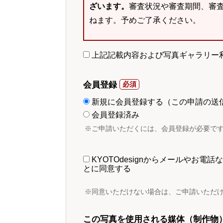
ざいます。
審査状況や審査期間、審
ねます。予めご了承ください。
上記記載内容および写真ギャラリー
会員登録
新規に会員登録する（この申請の送
会員登録済み
※ご申請いただくには、会員登録が必要で
KYOTOdesignからメールやお
とに同意する
※同意いただけない場合は、ご申請いただ
この写真を使用される媒体（制作物