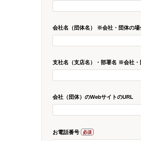
会社名（団体名） ※会社・団体の場
支社名（支店名）・部署名 ※会社
会社（団体）のWebサイトのURL
お電話番号