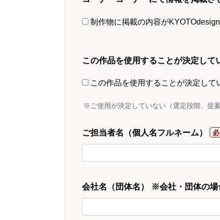
制作物に掲載の内容がKYOTOdesi
この作品を使用することが決定して
この作品を使用することが決定して
※ご使用が決定していない（選定段階、提
ご担当者名（個人名フルネーム）
会社名（団体名） ※会社・団体の場