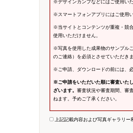
※デザインカンプなどにはご使用い
※スマートフォンアプリにはご使用
※当サイトとコンテンツが重複・競
使用いただけません。
※写真を使用した成果物のサンプルご
のご連絡）を必須とさせていただき
※ご申請、ダウンロードの前には、
※ご申請をいただいた順に審査いた
ざいます。
審査状況や審査期間、審
ねます。予めご了承ください。
上記記載内容および写真ギャラリー