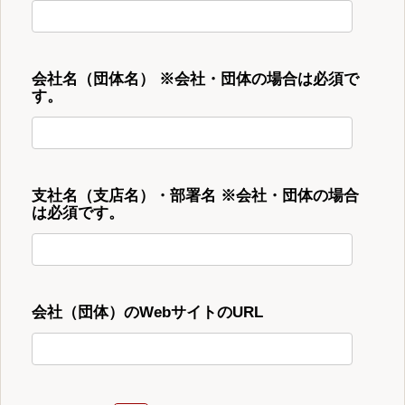
会社名（団体名） ※会社・団体の場合は必須で
す。
支社名（支店名）・部署名 ※会社・団体の場合
は必須です。
会社（団体）のWebサイトのURL