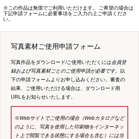
※この作品は無償でご利用いただけます。 ご希望の場合は
下記申請フォームに必要事項をご入力の上ご申請くださ
い。
写真素材ご使用申請フォーム
写真作品をダウンロード/ご使用いただくには
会員登
録および写真素材ごとのご使用申請が必要です
。以
下の申請フォームよりお申し込みください。審査の
結果、ご使用いただける場合は、ダウンロード用
URLをお知らせいたします。
※
Webサイトでご使用の場合（Webカタログなど
のように、写真を使用した印刷物をインターネッ
ト上で閲覧できる状態にする場合も含む）には当