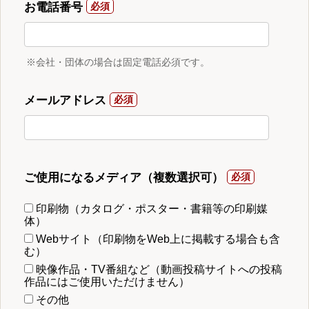
お電話番号
※会社・団体の場合は固定電話必須です。
メールアドレス
ご使用になるメディア（複数選択可）
印刷物（カタログ・ポスター・書籍等の印刷媒
体）
Webサイト（印刷物をWeb上に掲載する場合も含
む）
映像作品・TV番組など（動画投稿サイトへの投稿
作品にはご使用いただけません）
その他