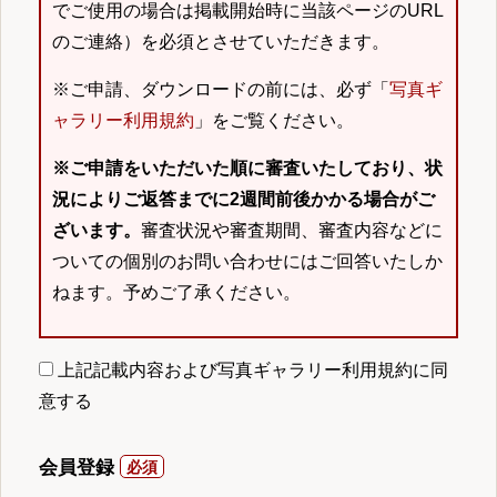
でご使用の場合は掲載開始時に当該ページのURL
のご連絡）を必須とさせていただきます。
※ご申請、ダウンロードの前には、必ず「
写真ギ
ャラリー利用規約
」をご覧ください。
※ご申請をいただいた順に審査いたしており、状
況によりご返答までに2週間前後かかる場合がご
ざいます。
審査状況や審査期間、審査内容などに
ついての個別のお問い合わせにはご回答いたしか
ねます。予めご了承ください。
上記記載内容および写真ギャラリー利用規約に同
意する
会員登録