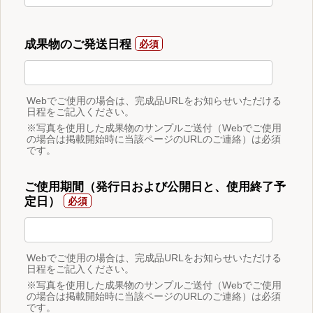
成果物のご発送日程
Webでご使用の場合は、完成品URLをお知らせいただける
日程をご記入ください。
※写真を使用した成果物のサンプルご送付（Webでご使用
の場合は掲載開始時に当該ページのURLのご連絡）は必須
です。
ご使用期間（発行日および公開日と、使用終了予
定日）
Webでご使用の場合は、完成品URLをお知らせいただける
日程をご記入ください。
※写真を使用した成果物のサンプルご送付（Webでご使用
の場合は掲載開始時に当該ページのURLのご連絡）は必須
です。