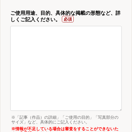
ご使用用途、目的、具体的な掲載の形態など、詳
しくご記入ください。
※「記事（作品）の詳細」「ご使用の目的」「写真部分の
サイズ」など、具体的にご記入ください。
※情報が不足している場合は審査をすることができないた