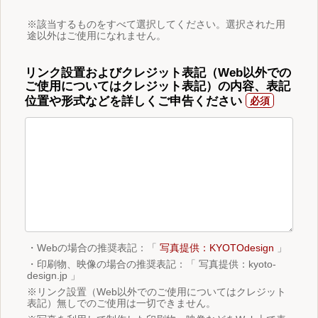
※該当するものをすべて選択してください。選択された用
途以外はご使用になれません。
リンク設置およびクレジット表記（Web以外での
ご使用についてはクレジット表記）の内容、表記
位置や形式などを詳しくご申告ください
・Webの場合の推奨表記：「
写真提供：KYOTOdesign
」
・印刷物、映像の場合の推奨表記：「 写真提供：kyoto-
design.jp 」
※リンク設置（Web以外でのご使用についてはクレジット
表記）無しでのご使用は一切できません。