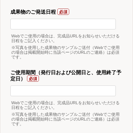
成果物のご発送日程
Webでご使用の場合は、完成品URLをお知らせいただける
日程をご記入ください。
※写真を使用した成果物のサンプルご送付（Webでご使用
の場合は掲載開始時に当該ページのURLのご連絡）は必須
です。
ご使用期間（発行日および公開日と、使用終了予
定日）
Webでご使用の場合は、完成品URLをお知らせいただける
日程をご記入ください。
※写真を使用した成果物のサンプルご送付（Webでご使用
の場合は掲載開始時に当該ページのURLのご連絡）は必須
です。