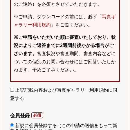
のご連絡）を必須とさせていただきます。
※ご申請、ダウンロードの前には、必ず「
写真ギ
ャラリー利用規約
」をご覧ください。
※ご申請をいただいた順に審査いたしており、状
況によりご返答までに2週間前後かかる場合がご
ざいます。
審査状況や審査期間、審査内容などに
ついての個別のお問い合わせにはご回答いたしか
ねます。予めご了承ください。
上記記載内容および写真ギャラリー利用規約に同
意する
会員登録
新規に会員登録する（この申請の送信をもって新