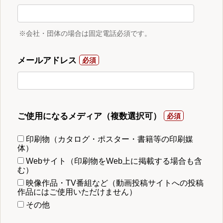
※会社・団体の場合は固定電話必須です。
メールアドレス
ご使用になるメディア（複数選択可）
印刷物（カタログ・ポスター・書籍等の印刷媒
体）
Webサイト（印刷物をWeb上に掲載する場合も含
む）
映像作品・TV番組など（動画投稿サイトへの投稿
作品にはご使用いただけません）
その他