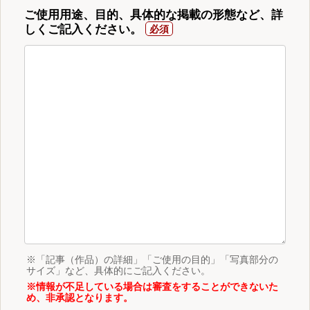
ご使用用途、目的、具体的な掲載の形態など、詳
しくご記入ください。
※「記事（作品）の詳細」「ご使用の目的」「写真部分の
サイズ」など、具体的にご記入ください。
※情報が不足している場合は審査をすることができないた
め、非承認となります。