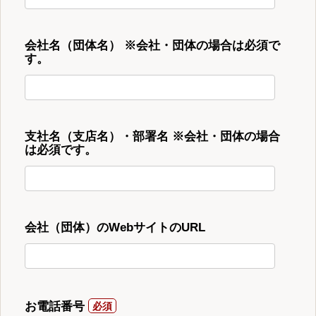
会社名（団体名） ※会社・団体の場合は必須で
す。
支社名（支店名）・部署名 ※会社・団体の場合
は必須です。
会社（団体）のWebサイトのURL
お電話番号