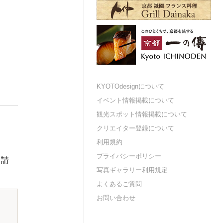
KYOTOdesignについて
イベント情報掲載について
観光スポット情報掲載について
クリエイター登録について
利用規約
プライバシーポリシー
申請
写真ギャラリー利用規定
よくあるご質問
お問い合わせ