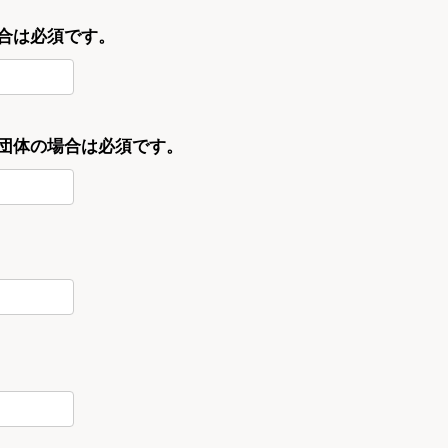
合は必須です。
・団体の場合は必須です。