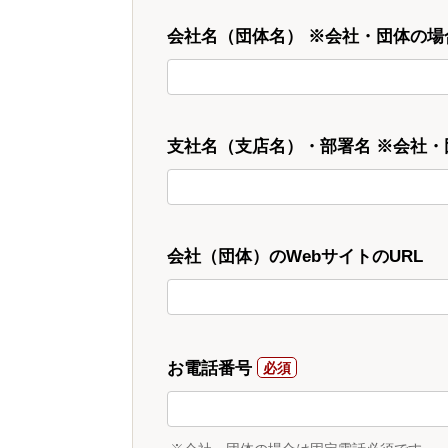
会社名（団体名） ※会社・団体の場
支社名（支店名）・部署名 ※会社
会社（団体）のWebサイトのURL
お電話番号