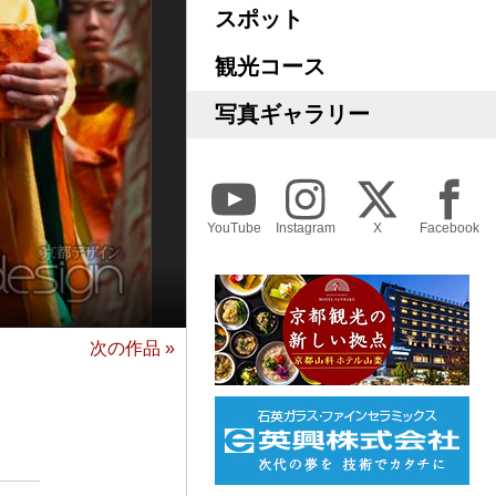
スポット
観光コース
写真ギャラリー
YouTube
Instagram
X
Facebook
次の作品 »