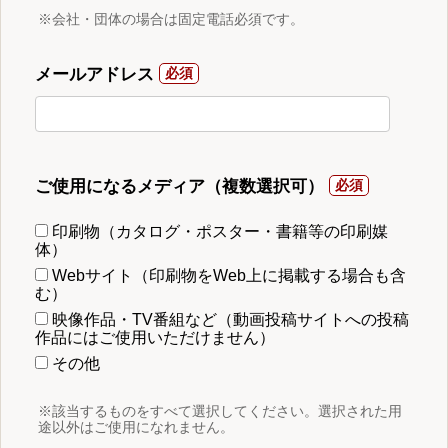
※会社・団体の場合は固定電話必須です。
メールアドレス
ご使用になるメディア（複数選択可）
印刷物（カタログ・ポスター・書籍等の印刷媒
体）
Webサイト（印刷物をWeb上に掲載する場合も含
む）
映像作品・TV番組など（動画投稿サイトへの投稿
作品にはご使用いただけません）
その他
※該当するものをすべて選択してください。選択された用
途以外はご使用になれません。