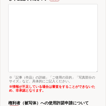
※「記事（作品）の詳細」「ご使用の目的」「写真部分の
サイズ」など、具体的にご記入ください。
※情報が不足している場合は審査をすることができないた
め、非承認となります。
権利者（被写体）への使用許諾申請について