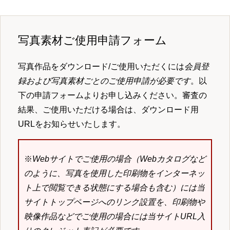
写真素材ご使用申請フォーム
写真作品をダウンロード/ご使用いただくには
会員登
録および写真素材ごとのご使用申請が必要です
。以
下の申請フォームよりお申し込みください。審査の
結果、ご使用いただける場合は、ダウンロード用
URLをお知らせいたします。
※
Webサイトでご使用の場合（Webカタログなど
のように、写真を使用した印刷物をインターネッ
ト上で閲覧できる状態にする場合も含む）には当
サイトトップページへのリンク設置を、印刷物や
映像作品などでご使用の場合には当サイトURL入