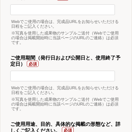
Webでご使用の場合は、完成品URLをお知らせいただける
日程をご記入ください。
※写真を使用した成果物のサンプルご送付（Webでご使用
の場合は掲載開始時に当該ページのURLのご連絡）は必須
です。
ご使用期間（発行日および公開日と、使用終了予
定日）
Webでご使用の場合は、完成品URLをお知らせいただける
日程をご記入ください。
※写真を使用した成果物のサンプルご送付（Webでご使用
の場合は掲載開始時に当該ページのURLのご連絡）は必須
です。
ご使用用途、目的、具体的な掲載の形態など、詳
しくご記入ください。