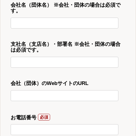
会社名（団体名） ※会社・団体の場合は必須で
す。
支社名（支店名）・部署名 ※会社・団体の場合
は必須です。
会社（団体）のWebサイトのURL
お電話番号