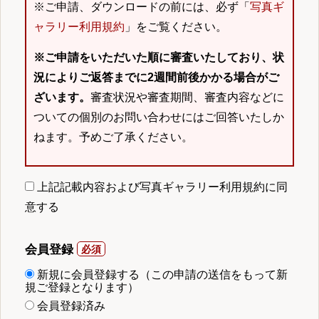
※ご申請、ダウンロードの前には、必ず「
写真ギ
ャラリー利用規約
」をご覧ください。
※ご申請をいただいた順に審査いたしており、状
況によりご返答までに2週間前後かかる場合がご
ざいます。
審査状況や審査期間、審査内容などに
ついての個別のお問い合わせにはご回答いたしか
ねます。予めご了承ください。
上記記載内容および写真ギャラリー利用規約に同
意する
会員登録
新規に会員登録する（この申請の送信をもって新
規ご登録となります）
会員登録済み