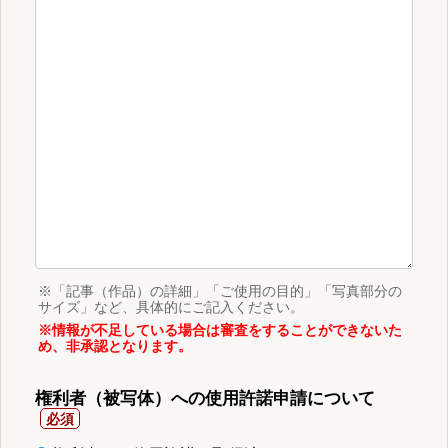
※「記事（作品）の詳細」「ご使用の目的」「写真部分の
サイズ」など、具体的にご記入ください。
※情報が不足している場合は審査をすることができないた
め、非承認となります。
権利者（被写体）への使用許諾申請について