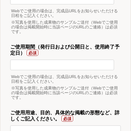
Webでご使用の場合は、完成品URLをお知らせいただける
日程をご記入ください。
※写真を使用した成果物のサンプルご送付（Webでご使用
の場合は掲載開始時に当該ページのURLのご連絡）は必須
です。
ご使用期間（発行日および公開日と、使用終了予
定日）
Webでご使用の場合は、完成品URLをお知らせいただける
日程をご記入ください。
※写真を使用した成果物のサンプルご送付（Webでご使用
の場合は掲載開始時に当該ページのURLのご連絡）は必須
です。
ご使用用途、目的、具体的な掲載の形態など、詳
しくご記入ください。