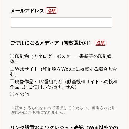
メールアドレス
ご使用になるメディア（複数選択可）
印刷物（カタログ・ポスター・書籍等の印刷媒
体）
Webサイト（印刷物をWeb上に掲載する場合も含
む）
映像作品・TV番組など（動画投稿サイトへの投稿
作品にはご使用いただけません）
その他
※該当するものをすべて選択してください。選択された用
途以外はご使用になれません。
リンク設置およびクレジット表記（Web以外での