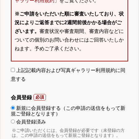
ャラリー利用規約
」をご覧ください。
※ご申請をいただいた順に審査いたしており、状
況によりご返答までに2週間前後かかる場合がご
ざいます。
審査状況や審査期間、審査内容などに
ついての個別のお問い合わせにはご回答いたしか
ねます。予めご了承ください。
上記記載内容および写真ギャラリー利用規約に同
意する
会員登録
新規に会員登録する（この申請の送信をもって新
規ご登録となります）
会員登録済み
※ご申請いただくには、会員登録が必要です（未登録の方
は、この申請の送信をもって新規ご登録となります）。