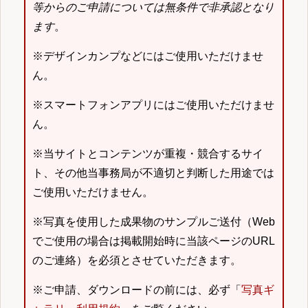
等からのご申請については無条件で非承認となり
ます
。
※デザインカンプなどにはご使用いただけませ
ん。
※スマートフォンアプリにはご使用いただけませ
ん。
※当サイトとコンテンツが重複・競合するサイ
ト、その他当事務局が不適切と判断した用途では
ご使用いただけません。
※写真を使用した成果物のサンプルご送付（Web
でご使用の場合は掲載開始時に当該ページのURL
のご連絡）を必須とさせていただきます。
※ご申請、ダウンロードの前には、必ず「
写真ギ