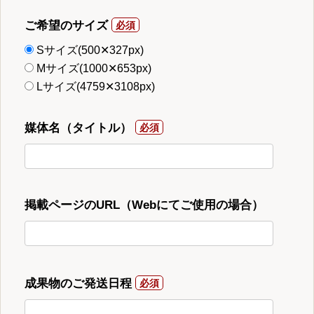
ご希望のサイズ
Sサイズ(500✕327px)
Mサイズ(1000✕653px)
Lサイズ(4759✕3108px)
媒体名（タイトル）
掲載ページのURL（Webにてご使用の場合）
成果物のご発送日程