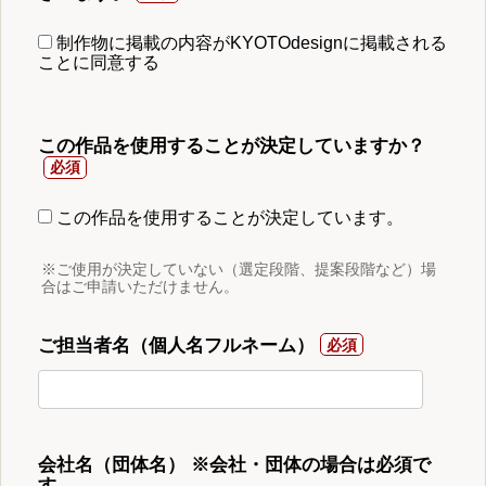
制作物に掲載の内容がKYOTOdesignに掲載される
ことに同意する
この作品を使用することが決定していますか？
この作品を使用することが決定しています。
※ご使用が決定していない（選定段階、提案段階など）場
合はご申請いただけません。
ご担当者名（個人名フルネーム）
会社名（団体名） ※会社・団体の場合は必須で
す。