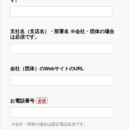
支社名（支店名）・部署名 ※会社・団体の場合
は必須です。
会社（団体）のWebサイトのURL
お電話番号
※会社・団体の場合は固定電話必須です。