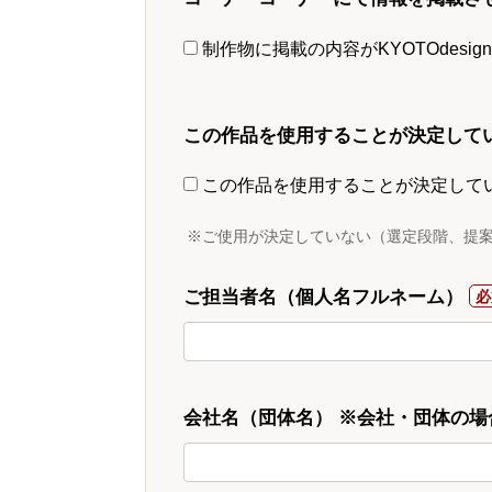
制作物に掲載の内容がKYOTOdesi
この作品を使用することが決定して
この作品を使用することが決定して
※ご使用が決定していない（選定段階、提
ご担当者名（個人名フルネーム）
会社名（団体名） ※会社・団体の場