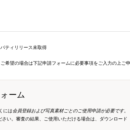
ロパティリリース未取得
 ご希望の場合は下記申請フォームに必要事項をご入力の上ご
フォーム
くには
会員登録および写真素材ごとのご使用申請が必要です
。
ださい。審査の結果、ご使用いただける場合は、ダウンロード