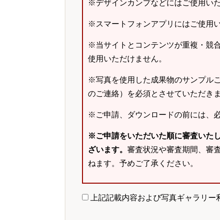
※デザインカンプなどにはご使用い
※スマートフォンアプリにはご使用
※当サイトとコンテンツが重複・競
使用いただけません。
※写真を使用した成果物のサンプルご
のご連絡）を必須とさせていただき
※ご申請、ダウンロードの前には、
※ご申請をいただいた順に審査いた
ざいます。
審査状況や審査期間、審
ねます。予めご了承ください。
上記記載内容および写真ギャラリー