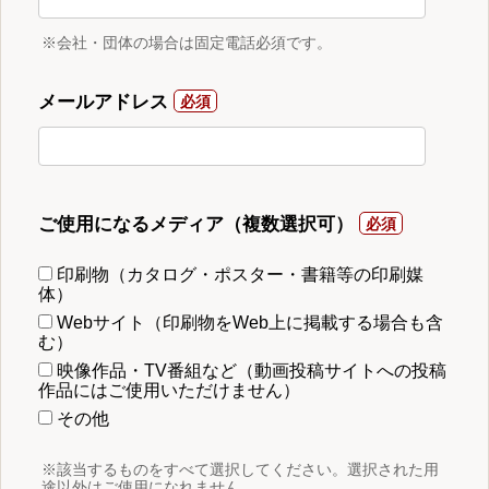
※会社・団体の場合は固定電話必須です。
メールアドレス
ご使用になるメディア（複数選択可）
印刷物（カタログ・ポスター・書籍等の印刷媒
体）
Webサイト（印刷物をWeb上に掲載する場合も含
む）
映像作品・TV番組など（動画投稿サイトへの投稿
作品にはご使用いただけません）
その他
※該当するものをすべて選択してください。選択された用
途以外はご使用になれません。