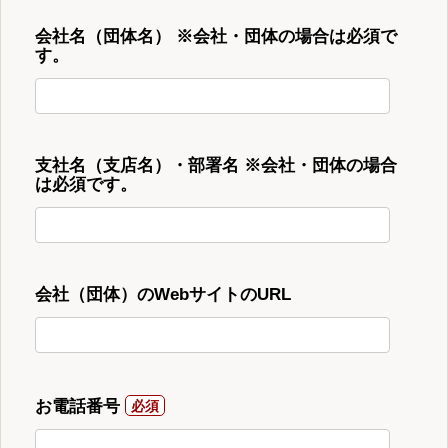
会社名（団体名） ※会社・団体の場合は必須で
す。
支社名（支店名）・部署名 ※会社・団体の場合
は必須です。
会社（団体）のWebサイトのURL
お電話番号