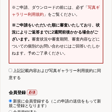
※ご申請、ダウンロードの前には、必ず「
写真ギ
ャラリー利用規約
」をご覧ください。
※ご申請をいただいた順に審査いたしており、状
況によりご返答までに2週間前後かかる場合がご
ざいます。
審査状況や審査期間、審査内容などに
ついての個別のお問い合わせにはご回答いたしか
ねます。予めご了承ください。
上記記載内容および写真ギャラリー利用規約に同
意する
会員登録
新規に会員登録する（この申請の送信をもって新
規ご登録となります）