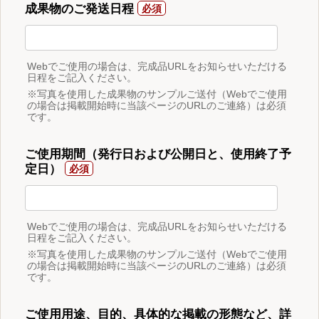
成果物のご発送日程
Webでご使用の場合は、完成品URLをお知らせいただける
日程をご記入ください。
※写真を使用した成果物のサンプルご送付（Webでご使用
の場合は掲載開始時に当該ページのURLのご連絡）は必須
です。
ご使用期間（発行日および公開日と、使用終了予
定日）
Webでご使用の場合は、完成品URLをお知らせいただける
日程をご記入ください。
※写真を使用した成果物のサンプルご送付（Webでご使用
の場合は掲載開始時に当該ページのURLのご連絡）は必須
です。
ご使用用途、目的、具体的な掲載の形態など、詳