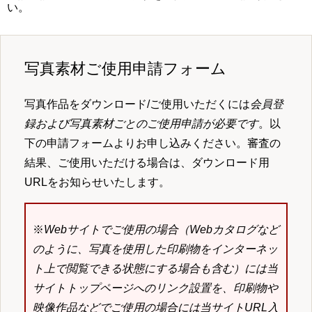
い。
写真素材ご使用申請フォーム
写真作品をダウンロード/ご使用いただくには
会員登
録および写真素材ごとのご使用申請が必要です
。以
下の申請フォームよりお申し込みください。審査の
結果、ご使用いただける場合は、ダウンロード用
URLをお知らせいたします。
※
Webサイトでご使用の場合（Webカタログなど
のように、写真を使用した印刷物をインターネッ
ト上で閲覧できる状態にする場合も含む）には当
サイトトップページへのリンク設置を、印刷物や
映像作品などでご使用の場合には当サイトURL入