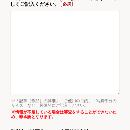
しくご記入ください。
※「記事（作品）の詳細」「ご使用の目的」「写真部分の
サイズ」など、具体的にご記入ください。
※情報が不足している場合は審査をすることができないた
め、非承認となります。