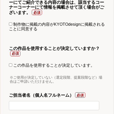
ーにてご紹介できる内容の場合は、該当するコー
ナーコーナーにて情報を掲載させて頂く場合がご
ざいます。
制作物に掲載の内容がKYOTOdesignに掲載される
ことに同意する
この作品を使用することが決定していますか？
この作品を使用することが決定しています。
※ご使用が決定していない（選定段階、提案段階など）場
合はご申請いただけません。
ご担当者名（個人名フルネーム）