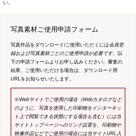
い。
写真素材ご使用申請フォーム
写真作品をダウンロード/ご使用いただくには
会員登
録および写真素材ごとのご使用申請が必要です
。以
下の申請フォームよりお申し込みください。審査の
結果、ご使用いただける場合は、ダウンロード用
URLをお知らせいたします。
※
Webサイトでご使用の場合（Webカタログなど
のように、写真を使用した印刷物をインターネッ
ト上で閲覧できる状態にする場合も含む）には当
サイトトップページへのリンク設置を、印刷物や
映像作品などでご使用の場合には当サイトURL入