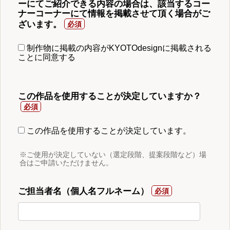
ーにてご紹介できる内容の場合は、該当するコー
ナーコーナーにて情報を掲載させて頂く場合がご
ざいます。
制作物に掲載の内容がKYOTOdesignに掲載される
ことに同意する
この作品を使用することが決定していますか？
この作品を使用することが決定しています。
※ご使用が決定していない（選定段階、提案段階など）場
合はご申請いただけません。
ご担当者名（個人名フルネーム）