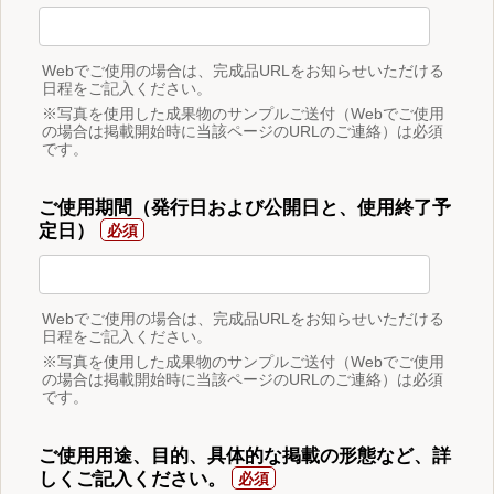
Webでご使用の場合は、完成品URLをお知らせいただける
日程をご記入ください。
※写真を使用した成果物のサンプルご送付（Webでご使用
の場合は掲載開始時に当該ページのURLのご連絡）は必須
です。
ご使用期間（発行日および公開日と、使用終了予
定日）
Webでご使用の場合は、完成品URLをお知らせいただける
日程をご記入ください。
※写真を使用した成果物のサンプルご送付（Webでご使用
の場合は掲載開始時に当該ページのURLのご連絡）は必須
です。
ご使用用途、目的、具体的な掲載の形態など、詳
しくご記入ください。