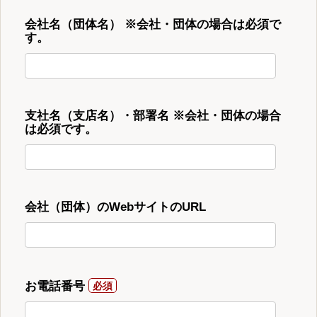
会社名（団体名） ※会社・団体の場合は必須で
す。
支社名（支店名）・部署名 ※会社・団体の場合
は必須です。
会社（団体）のWebサイトのURL
お電話番号