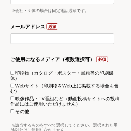
※会社・団体の場合は固定電話必須です。
メールアドレス
ご使用になるメディア（複数選択可）
印刷物（カタログ・ポスター・書籍等の印刷媒
体）
Webサイト（印刷物をWeb上に掲載する場合も含
む）
映像作品・TV番組など（動画投稿サイトへの投稿
作品にはご使用いただけません）
その他
※該当するものをすべて選択してください。選択された用
途以外はご使用になれません。