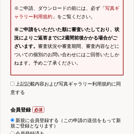
※ご申請、ダウンロードの前には、必ず「
写真ギ
ャラリー利用規約
」をご覧ください。
※ご申請をいただいた順に審査いたしており、状
況によりご返答までに2週間前後かかる場合がご
ざいます。
審査状況や審査期間、審査内容などに
ついての個別のお問い合わせにはご回答いたしか
ねます。予めご了承ください。
上記記載内容および写真ギャラリー利用規約に同
意する
会員登録
新規に会員登録する（この申請の送信をもって新
規ご登録となります）
会員登録済み