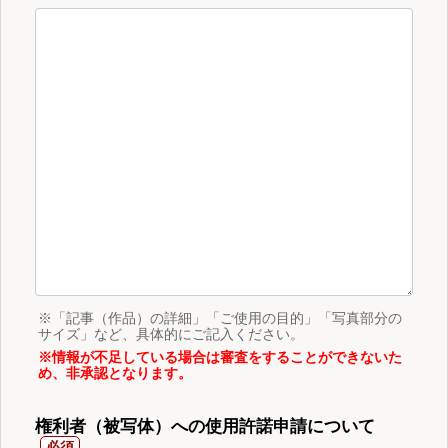
※「記事（作品）の詳細」「ご使用の目的」「写真部分の
サイズ」など、具体的にご記入ください。
※情報が不足している場合は審査をすることができないた
め、非承認となります。
権利者（被写体）への使用許諾申請について