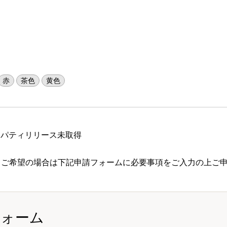
赤
茶色
黄色
ロパティリリース未取得
 ご希望の場合は下記申請フォームに必要事項をご入力の上ご
フォーム