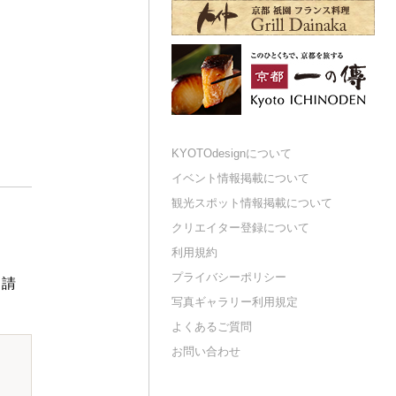
KYOTOdesignについて
イベント情報掲載について
観光スポット情報掲載について
クリエイター登録について
利用規約
プライバシーポリシー
申請
写真ギャラリー利用規定
よくあるご質問
お問い合わせ