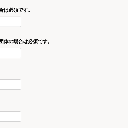
合は必須です。
・団体の場合は必須です。