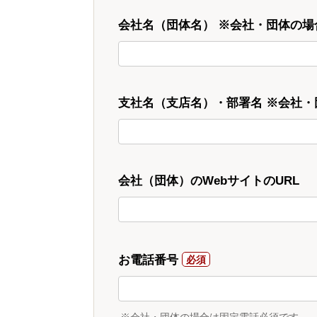
会社名（団体名） ※会社・団体の場
支社名（支店名）・部署名 ※会社
会社（団体）のWebサイトのURL
お電話番号
※会社・団体の場合は固定電話必須です。