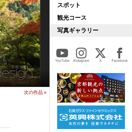
スポット
観光コース
写真ギャラリー
YouTube
Instagram
X
Facebook
次の作品 »