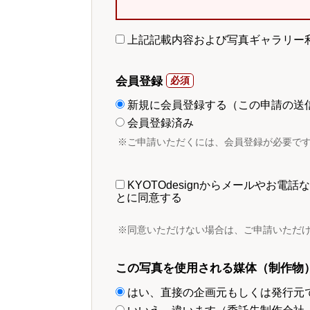
上記記載内容および写真ギャラリー
会員登録
新規に会員登録する（この申請の送
会員登録済み
※ご申請いただくには、会員登録が必要で
KYOTOdesignからメールやお
とに同意する
※同意いただけない場合は、ご申請いただ
この写真を使用される媒体（制作物
はい、直接の企画元もしくは発行元