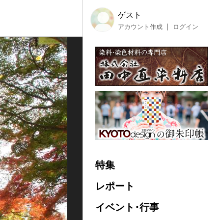
ゲスト
アカウント作成
ログイン
特集
レポート
イベント･行事