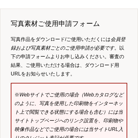
写真素材ご使用申請フォーム
写真作品をダウンロード/ご使用いただくには
会員登
録および写真素材ごとのご使用申請が必要です
。以
下の申請フォームよりお申し込みください。審査の
結果、ご使用いただける場合は、ダウンロード用
URLをお知らせいたします。
※
Webサイトでご使用の場合（Webカタログなど
のように、写真を使用した印刷物をインターネッ
ト上で閲覧できる状態にする場合も含む）には当
サイトトップページへのリンク設置を、印刷物や
映像作品などでご使用の場合には当サイトURL入
りのクレジット表記が必要です。