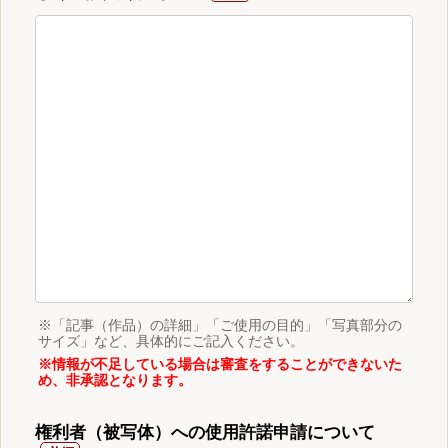
※「記事（作品）の詳細」「ご使用の目的」「写真部分の
サイズ」など、具体的にご記入ください。
※情報が不足している場合は審査をすることができないた
め、非承認となります。
権利者（被写体）への使用許諾申請について