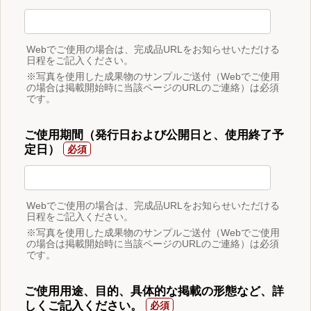
Webでご使用の場合は、完成品URLをお知らせいただける
日程をご記入ください。
※写真を使用した成果物のサンプルご送付（Webでご使用
の場合は掲載開始時に当該ページのURLのご連絡）は必須
です。
ご使用期間（発行日および公開日と、使用終了予
定日）
Webでご使用の場合は、完成品URLをお知らせいただける
日程をご記入ください。
※写真を使用した成果物のサンプルご送付（Webでご使用
の場合は掲載開始時に当該ページのURLのご連絡）は必須
です。
ご使用用途、目的、具体的な掲載の形態など、詳
しくご記入ください。