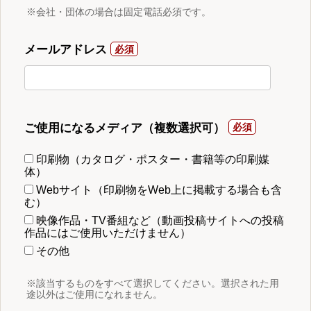
※会社・団体の場合は固定電話必須です。
メールアドレス
ご使用になるメディア（複数選択可）
印刷物（カタログ・ポスター・書籍等の印刷媒
体）
Webサイト（印刷物をWeb上に掲載する場合も含
む）
映像作品・TV番組など（動画投稿サイトへの投稿
作品にはご使用いただけません）
その他
※該当するものをすべて選択してください。選択された用
途以外はご使用になれません。