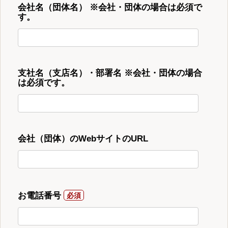
会社名（団体名） ※会社・団体の場合は必須で
す。
支社名（支店名）・部署名 ※会社・団体の場合
は必須です。
会社（団体）のWebサイトのURL
お電話番号