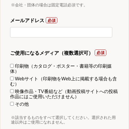
※会社・団体の場合は固定電話必須です。
メールアドレス
ご使用になるメディア（複数選択可）
印刷物（カタログ・ポスター・書籍等の印刷媒
体）
Webサイト（印刷物をWeb上に掲載する場合も含
む）
映像作品・TV番組など（動画投稿サイトへの投稿
作品にはご使用いただけません）
その他
※該当するものをすべて選択してください。選択された用
途以外はご使用になれません。