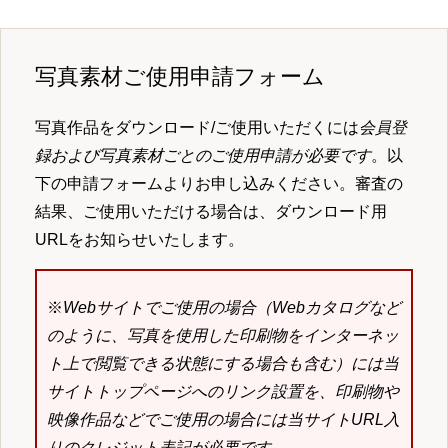
写真素材ご使用申請フォーム
写真作品をダウンロード/ご使用いただくには
会員登
録および写真素材ごとのご使用申請が必要です
。以
下の申請フォームよりお申し込みください。審査の
結果、ご使用いただける場合は、ダウンロード用
URLをお知らせいたします。
※
Webサイトでご使用の場合（Webカタログなど
のように、写真を使用した印刷物をインターネッ
ト上で閲覧できる状態にする場合も含む）には当
サイトトップページへのリンク設置を、印刷物や
映像作品などでご使用の場合には当サイトURL入
りのクレジット表記が必要です。