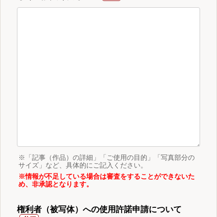
※「記事（作品）の詳細」「ご使用の目的」「写真部分の
サイズ」など、具体的にご記入ください。
※情報が不足している場合は審査をすることができないた
め、非承認となります。
権利者（被写体）への使用許諾申請について