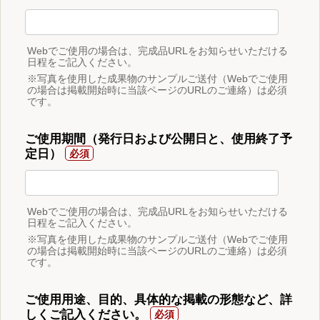
Webでご使用の場合は、完成品URLをお知らせいただける
日程をご記入ください。
※写真を使用した成果物のサンプルご送付（Webでご使用
の場合は掲載開始時に当該ページのURLのご連絡）は必須
です。
ご使用期間（発行日および公開日と、使用終了予
定日）
Webでご使用の場合は、完成品URLをお知らせいただける
日程をご記入ください。
※写真を使用した成果物のサンプルご送付（Webでご使用
の場合は掲載開始時に当該ページのURLのご連絡）は必須
です。
ご使用用途、目的、具体的な掲載の形態など、詳
しくご記入ください。