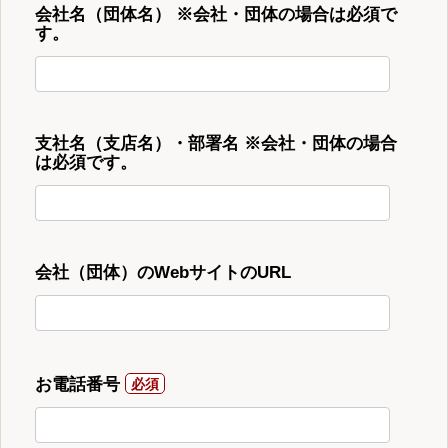
会社名（団体名） ※会社・団体の場合は必須で
す。
支社名（支店名）・部署名 ※会社・団体の場合
は必須です。
会社（団体）のWebサイトのURL
お電話番号