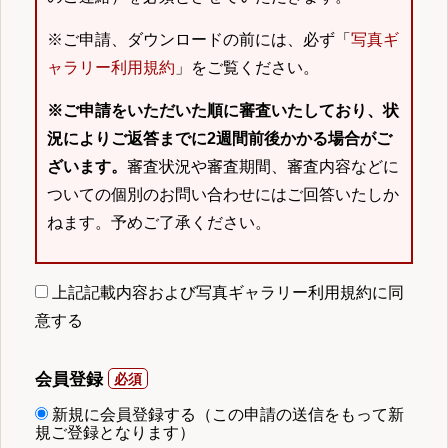
※ご申請、ダウンロードの前には、必ず「
写真ギ
ャラリー利用規約
」をご覧ください。
※ご申請をいただいた順に審査いたしており、状
況によりご返答までに2週間前後かかる場合がご
ざいます。
審査状況や審査期間、審査内容などに
ついての個別のお問い合わせにはご回答いたしか
ねます。予めご了承ください。
上記記載内容および写真ギャラリー利用規約に同
意する
会員登録
新規に会員登録する（この申請の送信をもって新
規ご登録となります）