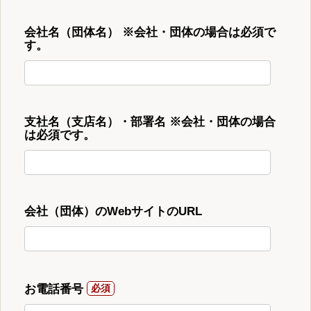
会社名（団体名） ※会社・団体の場合は必須で
す。
支社名（支店名）・部署名 ※会社・団体の場合
は必須です。
会社（団体）のWebサイトのURL
お電話番号