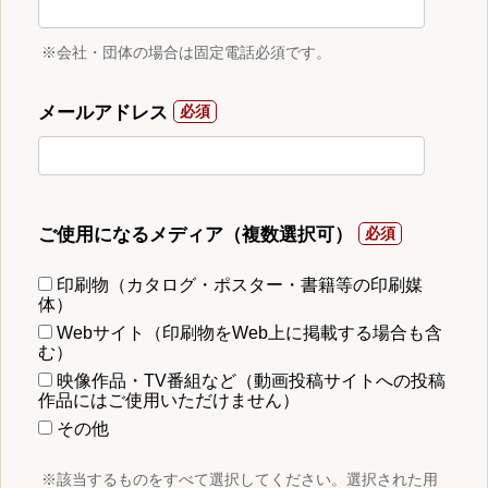
※会社・団体の場合は固定電話必須です。
メールアドレス
ご使用になるメディア（複数選択可）
印刷物（カタログ・ポスター・書籍等の印刷媒
体）
Webサイト（印刷物をWeb上に掲載する場合も含
む）
映像作品・TV番組など（動画投稿サイトへの投稿
作品にはご使用いただけません）
その他
※該当するものをすべて選択してください。選択された用