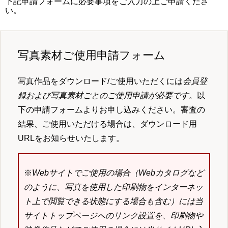
下記申請フォームに必要事項をご入力の上ご申請くださ
い。
写真素材ご使用申請フォーム
写真作品をダウンロード/ご使用いただくには
会員登
録および写真素材ごとのご使用申請が必要です
。以
下の申請フォームよりお申し込みください。審査の
結果、ご使用いただける場合は、ダウンロード用
URLをお知らせいたします。
※
Webサイトでご使用の場合（Webカタログなど
のように、写真を使用した印刷物をインターネッ
ト上で閲覧できる状態にする場合も含む）には当
サイトトップページへのリンク設置を、印刷物や