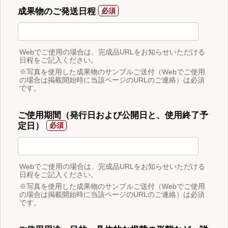
成果物のご発送日程
Webでご使用の場合は、完成品URLをお知らせいただける
日程をご記入ください。
※写真を使用した成果物のサンプルご送付（Webでご使用
の場合は掲載開始時に当該ページのURLのご連絡）は必須
です。
ご使用期間（発行日および公開日と、使用終了予
定日）
Webでご使用の場合は、完成品URLをお知らせいただける
日程をご記入ください。
※写真を使用した成果物のサンプルご送付（Webでご使用
の場合は掲載開始時に当該ページのURLのご連絡）は必須
です。