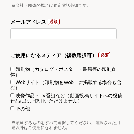
※会社・団体の場合は固定電話必須です。
メールアドレス
ご使用になるメディア（複数選択可）
印刷物（カタログ・ポスター・書籍等の印刷媒
体）
Webサイト（印刷物をWeb上に掲載する場合も含
む）
映像作品・TV番組など（動画投稿サイトへの投稿
作品にはご使用いただけません）
その他
※該当するものをすべて選択してください。選択された用
途以外はご使用になれません。