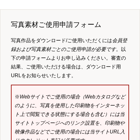
写真素材ご使用申請フォーム
写真作品をダウンロード/ご使用いただくには
会員登
録および写真素材ごとのご使用申請が必要です
。以
下の申請フォームよりお申し込みください。審査の
結果、ご使用いただける場合は、ダウンロード用
URLをお知らせいたします。
※
Webサイトでご使用の場合（Webカタログなど
のように、写真を使用した印刷物をインターネッ
ト上で閲覧できる状態にする場合も含む）には当
サイトトップページへのリンク設置を、印刷物や
映像作品などでご使用の場合には当サイトURL入