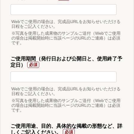
Webでご使用の場合は、完成品URLをお知らせいただける
日程をご記入ください。
※写真を使用した成果物のサンプルご送付（Webでご使用
の場合は掲載開始時に当該ページのURLのご連絡）は必須
です。
ご使用期間（発行日および公開日と、使用終了予
定日）
Webでご使用の場合は、完成品URLをお知らせいただける
日程をご記入ください。
※写真を使用した成果物のサンプルご送付（Webでご使用
の場合は掲載開始時に当該ページのURLのご連絡）は必須
です。
ご使用用途、目的、具体的な掲載の形態など、詳
しくご記入ください。