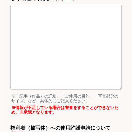
※「記事（作品）の詳細」「ご使用の目的」「写真部分の
サイズ」など、具体的にご記入ください。
※情報が不足している場合は審査をすることができないた
め、非承認となります。
権利者（被写体）への使用許諾申請について