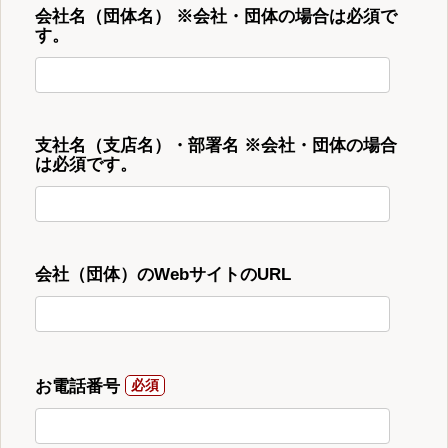
会社名（団体名） ※会社・団体の場合は必須で
す。
支社名（支店名）・部署名 ※会社・団体の場合
は必須です。
会社（団体）のWebサイトのURL
お電話番号