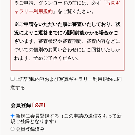
※ご申請、ダウンロードの前には、必ず「
写真ギ
ャラリー利用規約
」をご覧ください。
※ご申請をいただいた順に審査いたしており、状
況によりご返答までに2週間前後かかる場合がご
ざいます。
審査状況や審査期間、審査内容などに
ついての個別のお問い合わせにはご回答いたしか
ねます。予めご了承ください。
上記記載内容および写真ギャラリー利用規約に同
意する
会員登録
新規に会員登録する（この申請の送信をもって新
規ご登録となります）
会員登録済み