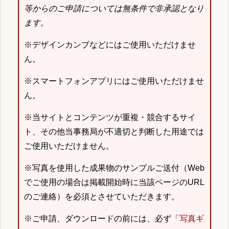
等からのご申請については無条件で非承認となり
ます
。
※デザインカンプなどにはご使用いただけませ
ん。
※スマートフォンアプリにはご使用いただけませ
ん。
※当サイトとコンテンツが重複・競合するサイ
ト、その他当事務局が不適切と判断した用途では
ご使用いただけません。
※写真を使用した成果物のサンプルご送付（Web
でご使用の場合は掲載開始時に当該ページのURL
のご連絡）を必須とさせていただきます。
※ご申請、ダウンロードの前には、必ず「
写真ギ