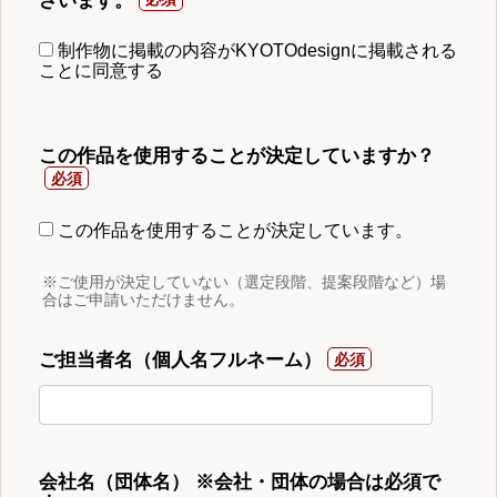
ざいます。
制作物に掲載の内容がKYOTOdesignに掲載される
ことに同意する
この作品を使用することが決定していますか？
この作品を使用することが決定しています。
※ご使用が決定していない（選定段階、提案段階など）場
合はご申請いただけません。
ご担当者名（個人名フルネーム）
会社名（団体名） ※会社・団体の場合は必須で