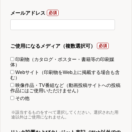
メールアドレス
ご使用になるメディア（複数選択可）
印刷物（カタログ・ポスター・書籍等の印刷媒
体）
Webサイト（印刷物をWeb上に掲載する場合も含
む）
映像作品・TV番組など（動画投稿サイトへの投稿
作品にはご使用いただけません）
その他
※該当するものをすべて選択してください。選択された用
途以外はご使用になれません。