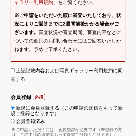
ャラリー利用規約
」をご覧ください。
※ご申請をいただいた順に審査いたしており、状
況によりご返答までに2週間前後かかる場合がご
ざいます。
審査状況や審査期間、審査内容などに
ついての個別のお問い合わせにはご回答いたしか
ねます。予めご了承ください。
上記記載内容および写真ギャラリー利用規約に同
意する
会員登録
新規に会員登録する（この申請の送信をもって新
規ご登録となります）
会員登録済み
※ご申請いただくには、会員登録が必要です（未登録の方
は、この申請の送信をもって新規ご登録となります）。