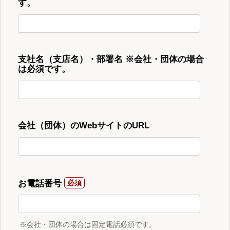
す。
支社名（支店名）・部署名 ※会社・団体の場合
は必須です。
会社（団体）のWebサイトのURL
お電話番号
※会社・団体の場合は固定電話必須です。