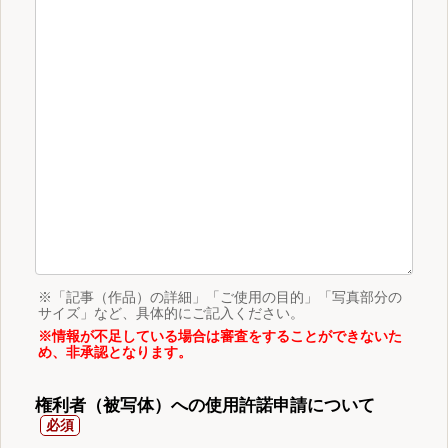
※「記事（作品）の詳細」「ご使用の目的」「写真部分の
サイズ」など、具体的にご記入ください。
※情報が不足している場合は審査をすることができないた
め、非承認となります。
権利者（被写体）への使用許諾申請について