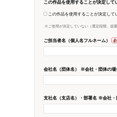
この作品を使用することが決定して
この作品を使用することが決定して
※ご使用が決定していない（選定段階、提
ご担当者名（個人名フルネーム）
会社名（団体名） ※会社・団体の場
支社名（支店名）・部署名 ※会社