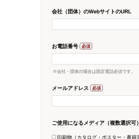
会社（団体）のWebサイトのURL
お電話番号
※会社・団体の場合は固定電話必須です。
メールアドレス
ご使用になるメディア（複数選択可
印刷物（カタログ・ポスター・書籍