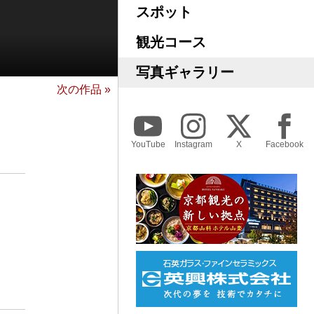
スポット
観光コース
写真ギャラリー
次の作品 »
YouTube
Instagram
X
Facebook