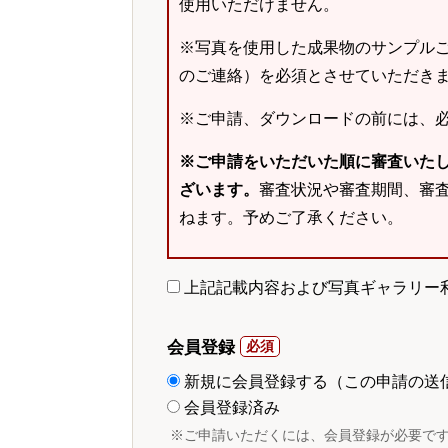
使用いただけません。
※写真を使用した成果物のサンプルご
のご連絡）を必須とさせていただき
※ご申請、ダウンロードの前には、
※ご申請をいただいた順に審査いた
ざいます。
審査状況や審査期間、審
ねます。予めご了承ください。
上記記載内容および写真ギャラリー
会員登録
新規に会員登録する（この申請の送
会員登録済み
※ご申請いただくには、会員登録が必要で