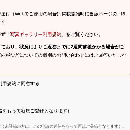
送付（Webでご使用の場合は掲載開始時に当該ページのURL
ます。
必ず「
写真ギャラリー利用規約
」をご覧ください。
しており、状況によりご返答までに2週間前後かかる場合がご
査内容などについての個別のお問い合わせにはご回答いたしか
利用規約に同意する
信をもって新規ご登録となります）
す（未登録の方は、この申請の送信をもって新規ご登録となります）。