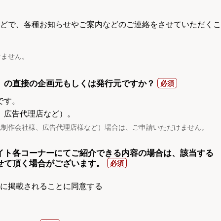
電話などで、各種お知らせやご案内などのご連絡をさせていただくこ
けません。
）の直接の企画元もしくは発行元ですか？
です。
、広告代理店など）。
託制作会社様、広告代理店様など）場合は、ご申請いただけません。
イト各コーナーにてご紹介できる内容の場合は、該当する
せて頂く場合がございます。
gnに掲載されることに同意する