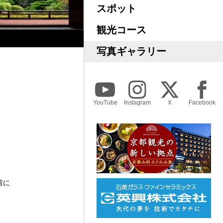
スポット
観光コース
写真ギャラリー
YouTube
Instagram
X
Facebook
前に