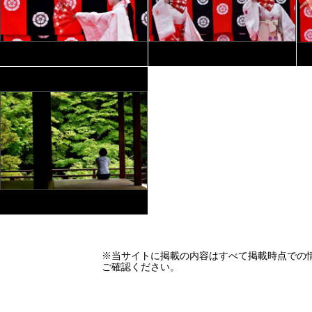
※当サイトに掲載の内容はすべて掲載時点での
ご確認ください。