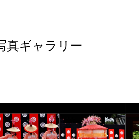
写真ギャラリー