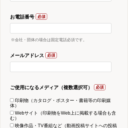
お電話番号
※会社・団体の場合は固定電話必須です。
メールアドレス
ご使用になるメディア（複数選択可）
印刷物（カタログ・ポスター・書籍等の印刷媒
体）
Webサイト（印刷物をWeb上に掲載する場合も含
む）
映像作品・TV番組など（動画投稿サイトへの投稿