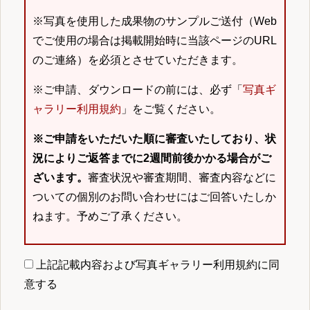
※写真を使用した成果物のサンプルご送付（Web
でご使用の場合は掲載開始時に当該ページのURL
のご連絡）を必須とさせていただきます。
※ご申請、ダウンロードの前には、必ず「
写真ギ
ャラリー利用規約
」をご覧ください。
※ご申請をいただいた順に審査いたしており、状
況によりご返答までに2週間前後かかる場合がご
ざいます。
審査状況や審査期間、審査内容などに
ついての個別のお問い合わせにはご回答いたしか
ねます。予めご了承ください。
上記記載内容および写真ギャラリー利用規約に同
意する