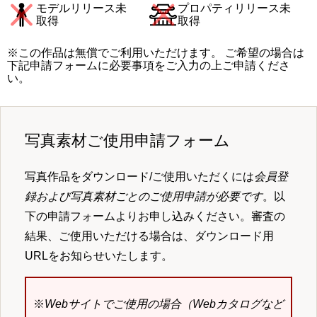
モデルリリース未
プロパティリリース未
取得
取得
※この作品は無償でご利用いただけます。 ご希望の場合は
下記申請フォームに必要事項をご入力の上ご申請くださ
い。
写真素材ご使用申請フォーム
写真作品をダウンロード/ご使用いただくには
会員登
録および写真素材ごとのご使用申請が必要です
。以
下の申請フォームよりお申し込みください。審査の
結果、ご使用いただける場合は、ダウンロード用
URLをお知らせいたします。
※
Webサイトでご使用の場合（Webカタログなど