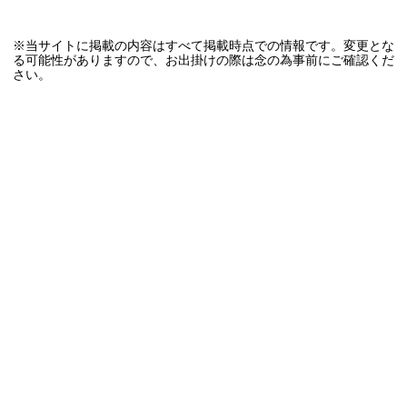
※当サイトに掲載の内容はすべて掲載時点での情報です。変更とな
る可能性がありますので、お出掛けの際は念の為事前にご確認くだ
さい。