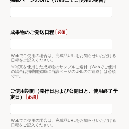
掲載ページのURL（Webにてご使用の場合）
成果物のご発送日程
Webでご使用の場合は、完成品URLをお知らせいただける
日程をご記入ください。
※写真を使用した成果物のサンプルご送付（Webでご使用
の場合は掲載開始時に当該ページのURLのご連絡）は必須
です。
ご使用期間（発行日および公開日と、使用終了予
定日）
Webでご使用の場合は、完成品URLをお知らせいただける
日程をご記入ください。