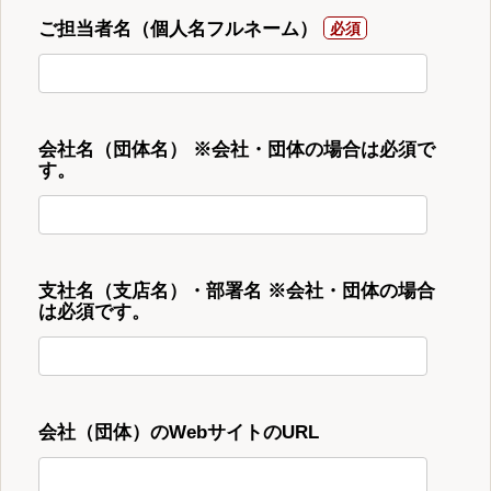
ご担当者名（個人名フルネーム）
会社名（団体名） ※会社・団体の場合は必須で
す。
支社名（支店名）・部署名 ※会社・団体の場合
は必須です。
会社（団体）のWebサイトのURL