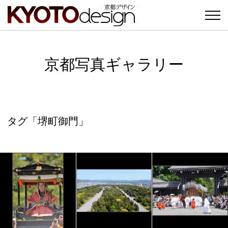
京都写真ギャラリー
タグ「堺町御門」