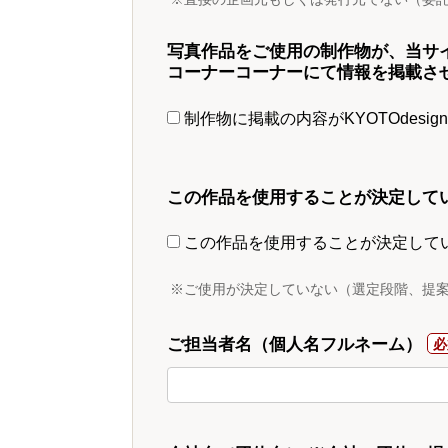
写真作品をご使用の制作物が、当サ
コーナーコーナーにて情報を掲載さ
制作物に掲載の内容がKYOTOdesi
この作品を使用することが決定して
この作品を使用することが決定して
※ご使用が決定していない（選定段階、提
ご担当者名（個人名フルネーム）