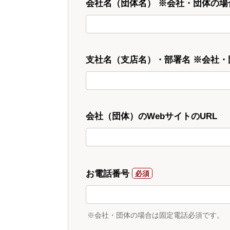
会社名（団体名） ※会社・団体の場
支社名（支店名）・部署名 ※会社
会社（団体）のWebサイトのURL
お電話番号
※会社・団体の場合は固定電話必須です。