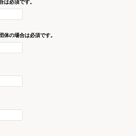
合は必須です。
・団体の場合は必須です。