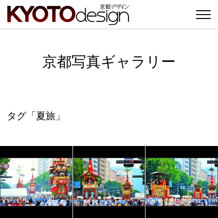
京都写真ギャラリー
タグ「夏旅」