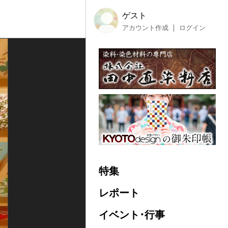
ゲスト
アカウント作成
ログイン
特集
レポート
イベント･行事