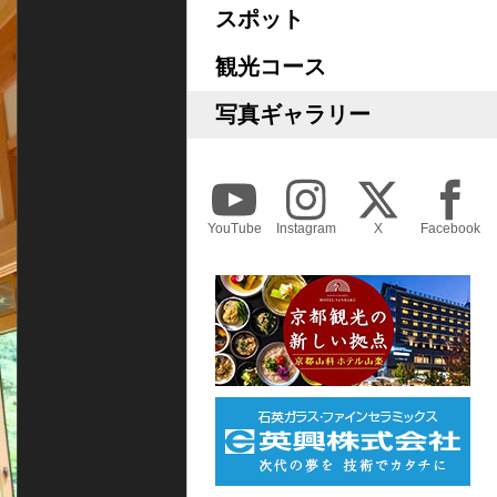
スポット
観光コース
写真ギャラリー
YouTube
Instagram
X
Facebook