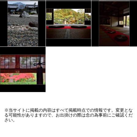
※当サイトに掲載の内容はすべて掲載時点での情報です。変更とな
る可能性がありますので、お出掛けの際は念の為事前にご確認くだ
さい。