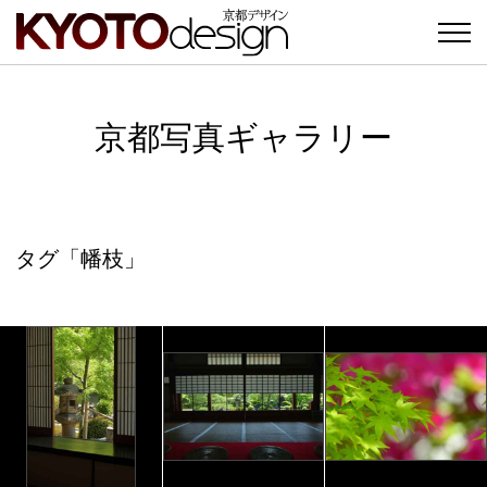
京都写真ギャラリー
タグ「幡枝」