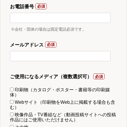
お電話番号
※会社・団体の場合は固定電話必須です。
メールアドレス
ご使用になるメディア（複数選択可）
印刷物（カタログ・ポスター・書籍等の印刷媒
体）
Webサイト（印刷物をWeb上に掲載する場合も含
む）
映像作品・TV番組など（動画投稿サイトへの投稿
作品にはご使用いただけません）