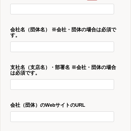
会社名（団体名） ※会社・団体の場合は必須で
す。
支社名（支店名）・部署名 ※会社・団体の場合
は必須です。
会社（団体）のWebサイトのURL