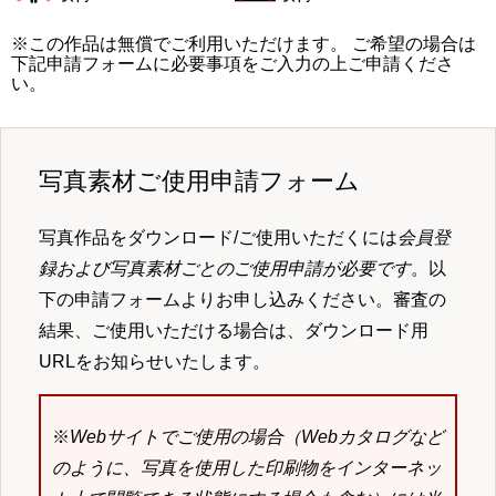
※この作品は無償でご利用いただけます。 ご希望の場合は
下記申請フォームに必要事項をご入力の上ご申請くださ
い。
写真素材ご使用申請フォーム
写真作品をダウンロード/ご使用いただくには
会員登
録および写真素材ごとのご使用申請が必要です
。以
下の申請フォームよりお申し込みください。審査の
結果、ご使用いただける場合は、ダウンロード用
URLをお知らせいたします。
※
Webサイトでご使用の場合（Webカタログなど
のように、写真を使用した印刷物をインターネッ