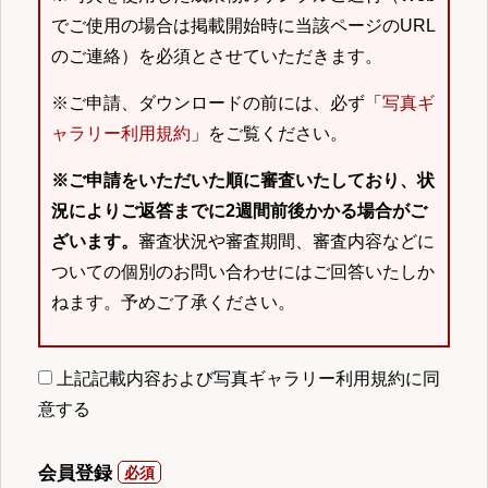
でご使用の場合は掲載開始時に当該ページのURL
のご連絡）を必須とさせていただきます。
※ご申請、ダウンロードの前には、必ず「
写真ギ
ャラリー利用規約
」をご覧ください。
※ご申請をいただいた順に審査いたしており、状
況によりご返答までに2週間前後かかる場合がご
ざいます。
審査状況や審査期間、審査内容などに
ついての個別のお問い合わせにはご回答いたしか
ねます。予めご了承ください。
上記記載内容および写真ギャラリー利用規約に同
意する
会員登録