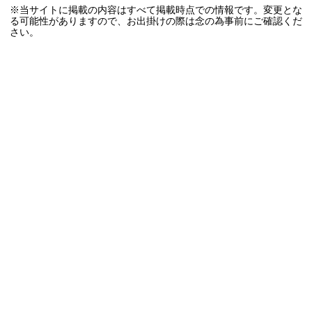
※当サイトに掲載の内容はすべて掲載時点での情報です。変更とな
る可能性がありますので、お出掛けの際は念の為事前にご確認くだ
さい。