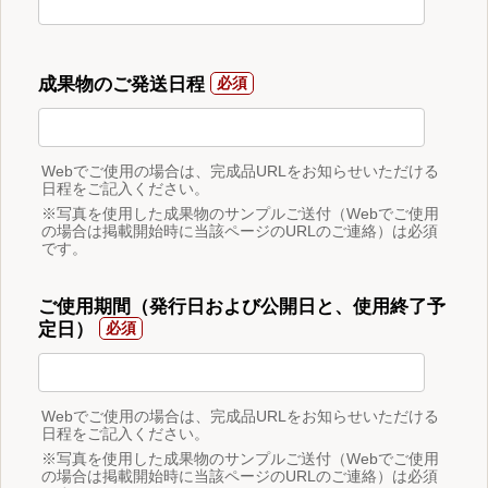
成果物のご発送日程
Webでご使用の場合は、完成品URLをお知らせいただける
日程をご記入ください。
※写真を使用した成果物のサンプルご送付（Webでご使用
の場合は掲載開始時に当該ページのURLのご連絡）は必須
です。
ご使用期間（発行日および公開日と、使用終了予
定日）
Webでご使用の場合は、完成品URLをお知らせいただける
日程をご記入ください。
※写真を使用した成果物のサンプルご送付（Webでご使用
の場合は掲載開始時に当該ページのURLのご連絡）は必須