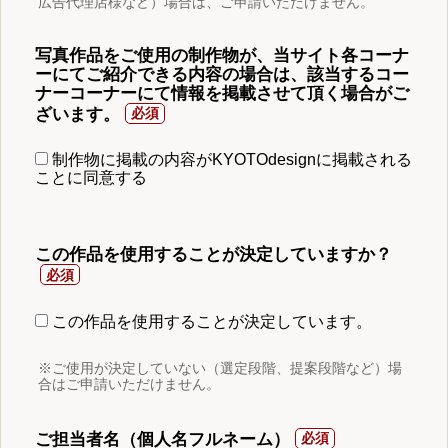
広告代理店様など）場合は、ご申請いただけません。
写真作品をご使用の制作物が、当サイト各コーナ
ーにてご紹介できる内容の場合は、該当するコー
ナーコーナーにて情報を掲載させて頂く場合がご
ざいます。
制作物に掲載の内容がKYOTOdesignに掲載される
ことに同意する
この作品を使用することが決定していますか？
この作品を使用することが決定しています。
※ご使用が決定していない（選定段階、提案段階など）場
合はご申請いただけません。
ご担当者名（個人名フルネーム）