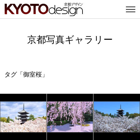
京都写真ギャラリー
タグ「御室桜」