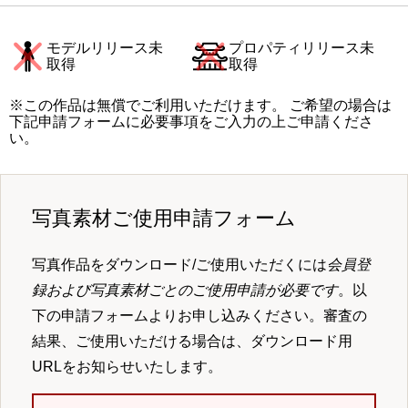
モデルリリース未
プロパティリリース未
取得
取得
※この作品は無償でご利用いただけます。 ご希望の場合は
下記申請フォームに必要事項をご入力の上ご申請くださ
い。
写真素材ご使用申請フォーム
写真作品をダウンロード/ご使用いただくには
会員登
録および写真素材ごとのご使用申請が必要です
。以
下の申請フォームよりお申し込みください。審査の
結果、ご使用いただける場合は、ダウンロード用
URLをお知らせいたします。