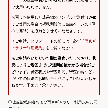
ト、その他当事務局が不適切と判断した用途では
ご使用いただけません。
※写真を使用した成果物のサンプルご送付（Web
でご使用の場合は掲載開始時に当該ページのURL
のご連絡）を必須とさせていただきます。
※ご申請、ダウンロードの前には、必ず「
写真ギ
ャラリー利用規約
」をご覧ください。
※ご申請をいただいた順に審査いたしており、状
況によりご返答までに2週間前後かかる場合がご
ざいます。
審査状況や審査期間、審査内容などに
ついての個別のお問い合わせにはご回答いたしか
ねます。予めご了承ください。
上記記載内容および写真ギャラリー利用規約に同