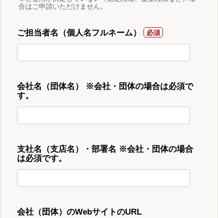
合はご申請いただけません。
ご担当者名（個人名フルネーム）
会社名（団体名） ※会社・団体の場合は必須で
す。
支社名（支店名）・部署名 ※会社・団体の場合
は必須です。
会社（団体）のWebサイトのURL