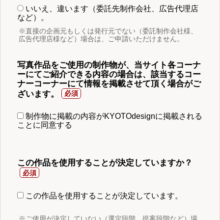
いいえ、違います（委託先制作会社、広告代理店
など）。
※直接の企画元もしくは発行元でない（委託制作会社様、
広告代理店様など）場合は、ご申請いただけません。
写真作品をご使用の制作物が、当サイト各コーナ
ーにてご紹介できる内容の場合は、該当するコー
ナーコーナーにて情報を掲載させて頂く場合がご
ざいます。
制作物に掲載の内容がKYOTOdesignに掲載される
ことに同意する
この作品を使用することが決定していますか？
この作品を使用することが決定しています。
※ご使用が決定していない（選定段階、提案段階など）場