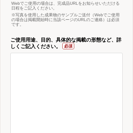
Webでご使用の場合は、完成品URLをお知らせいただける
日程をご記入ください。
※写真を使用した成果物のサンプルご送付（Webでご使用
の場合は掲載開始時に当該ページのURLのご連絡）は必須
です。
ご使用用途、目的、具体的な掲載の形態など、詳
しくご記入ください。