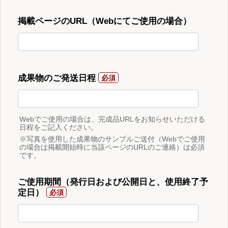
掲載ページのURL（Webにてご使用の場合）
成果物のご発送日程
Webでご使用の場合は、完成品URLをお知らせいただける
日程をご記入ください。
※写真を使用した成果物のサンプルご送付（Webでご使用
の場合は掲載開始時に当該ページのURLのご連絡）は必須
です。
ご使用期間（発行日および公開日と、使用終了予
定日）