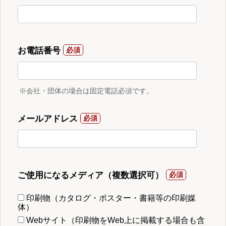
お電話番号
※会社・団体の場合は固定電話必須です。
メールアドレス
ご使用になるメディア（複数選択可）
印刷物（カタログ・ポスター・書籍等の印刷媒
体）
Webサイト（印刷物をWeb上に掲載する場合も含