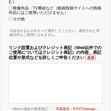
む）
映像作品・TV番組など（動画投稿サイトへの投稿
作品にはご使用いただけません）
その他
※該当するものをすべて選択してください。選択された用
途以外はご使用になれません。
リンク設置およびクレジット表記（Web以外での
ご使用についてはクレジット表記）の内容、表記
位置や形式などを詳しくご申告ください
・Webの場合の推奨表記：「
写真提供：KYOTOdesign
」