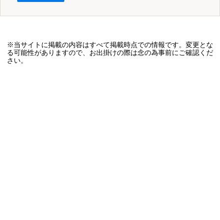
※当サイトに掲載の内容はすべて掲載時点での情報です。変更とな
る可能性がありますので、お出掛けの際は念の為事前にご確認くだ
さい。