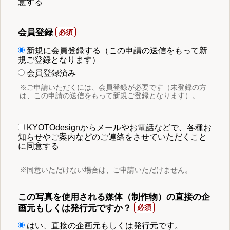
意する
会員登録
新規に会員登録する（この申請の送信をもって新
規ご登録となります）
会員登録済み
※ご申請いただくには、会員登録が必要です（未登録の方
は、この申請の送信をもって新規ご登録となります）。
KYOTOdesignからメールやお電話などで、各種お
知らせやご案内などのご連絡をさせていただくこと
に同意する
※同意いただけない場合は、ご申請いただけません。
この写真を使用される媒体（制作物）の直接の企
画元もしくは発行元ですか？
はい、直接の企画元もしくは発行元です。