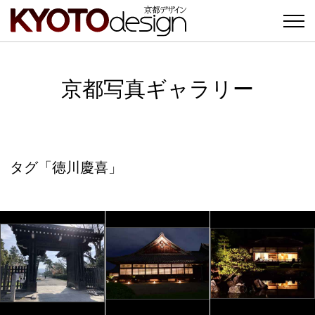
京都写真ギャラリー
タグ「徳川慶喜」