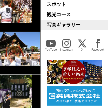
スポット
観光コース
写真ギャラリー
YouTube
Instagram
X
Facebook