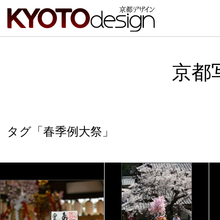
京都
タグ「春季例大祭」