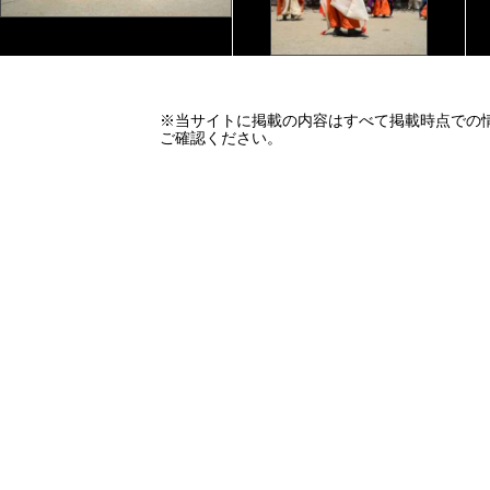
※当サイトに掲載の内容はすべて掲載時点での
ご確認ください。