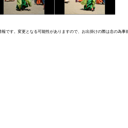
情報です。変更となる可能性がありますので、お出掛けの際は念の為事