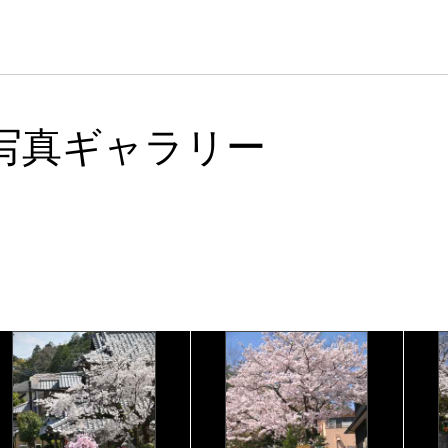
写真ギャラリー