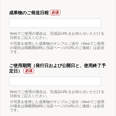
成果物のご発送日程
Webでご使用の場合は、完成品URLをお知らせいただける
日程をご記入ください。
※写真を使用した成果物のサンプルご送付（Webでご使用
の場合は掲載開始時に当該ページのURLのご連絡）は必須
です。
ご使用期間（発行日および公開日と、使用終了予
定日）
Webでご使用の場合は、完成品URLをお知らせいただける
日程をご記入ください。
※写真を使用した成果物のサンプルご送付（Webでご使用
の場合は掲載開始時に当該ページのURLのご連絡）は必須
です。