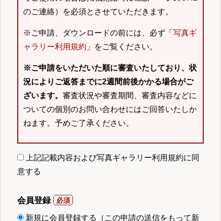
のご連絡）を必須とさせていただきます。
※ご申請、ダウンロードの前には、必ず「
写真ギ
ャラリー利用規約
」をご覧ください。
※ご申請をいただいた順に審査いたしており、状
況によりご返答までに2週間前後かかる場合がご
ざいます。
審査状況や審査期間、審査内容などに
ついての個別のお問い合わせにはご回答いたしか
ねます。予めご了承ください。
上記記載内容および写真ギャラリー利用規約に同
意する
会員登録
新規に会員登録する（この申請の送信をもって新