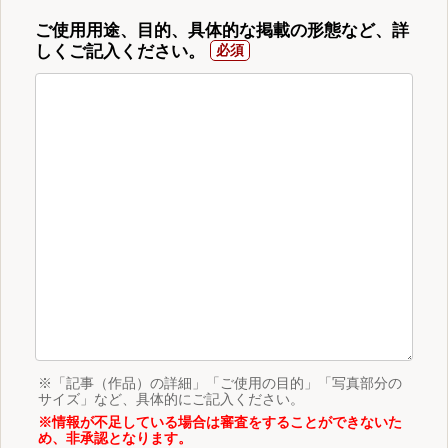
ご使用用途、目的、具体的な掲載の形態など、詳
しくご記入ください。
※「記事（作品）の詳細」「ご使用の目的」「写真部分の
サイズ」など、具体的にご記入ください。
※情報が不足している場合は審査をすることができないた
め、非承認となります。