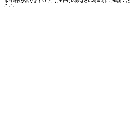
る可能性がありますので、お出掛けの際は念の為事前にご確認くだ
さい。