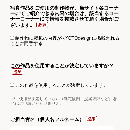
写真作品をご使用の制作物が、当サイト各コーナ
ーにてご紹介できる内容の場合は、該当するコー
ナーコーナーにて情報を掲載させて頂く場合がご
ざいます。
制作物に掲載の内容がKYOTOdesignに掲載される
ことに同意する
この作品を使用することが決定していますか？
この作品を使用することが決定しています。
※ご使用が決定していない（選定段階、提案段階など）場
合はご申請いただけません。
ご担当者名（個人名フルネーム）