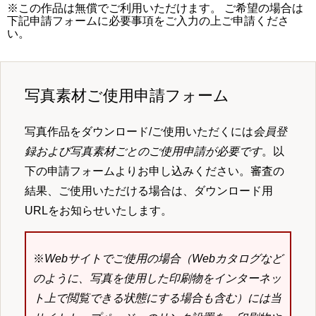
※この作品は無償でご利用いただけます。 ご希望の場合は
下記申請フォームに必要事項をご入力の上ご申請くださ
い。
写真素材ご使用申請フォーム
写真作品をダウンロード/ご使用いただくには
会員登
録および写真素材ごとのご使用申請が必要です
。以
下の申請フォームよりお申し込みください。審査の
結果、ご使用いただける場合は、ダウンロード用
URLをお知らせいたします。
※
Webサイトでご使用の場合（Webカタログなど
のように、写真を使用した印刷物をインターネッ
ト上で閲覧できる状態にする場合も含む）には当