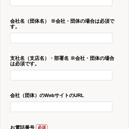
会社名（団体名） ※会社・団体の場合は必須で
す。
支社名（支店名）・部署名 ※会社・団体の場合
は必須です。
会社（団体）のWebサイトのURL
お電話番号