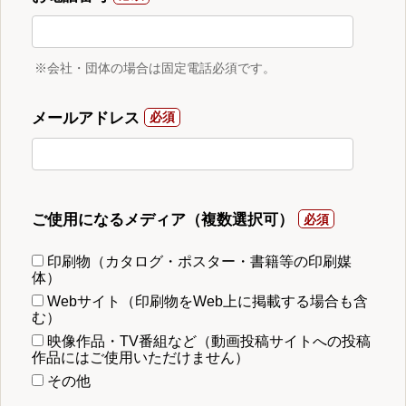
※会社・団体の場合は固定電話必須です。
メールアドレス
ご使用になるメディア（複数選択可）
印刷物（カタログ・ポスター・書籍等の印刷媒
体）
Webサイト（印刷物をWeb上に掲載する場合も含
む）
映像作品・TV番組など（動画投稿サイトへの投稿
作品にはご使用いただけません）
その他