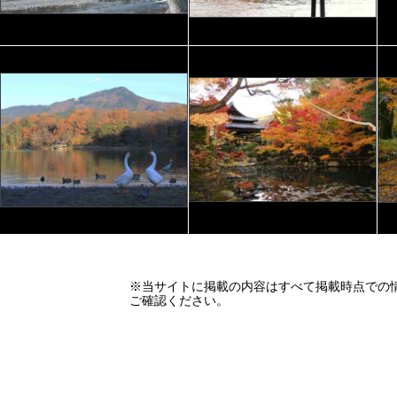
※当サイトに掲載の内容はすべて掲載時点での
ご確認ください。