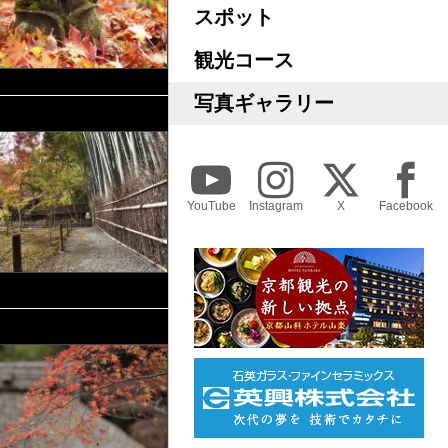
スポット
観光コース
写真ギャラリー
YouTube
Instagram
X
Facebook