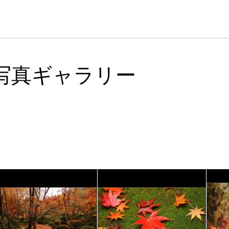
写真ギャラリー