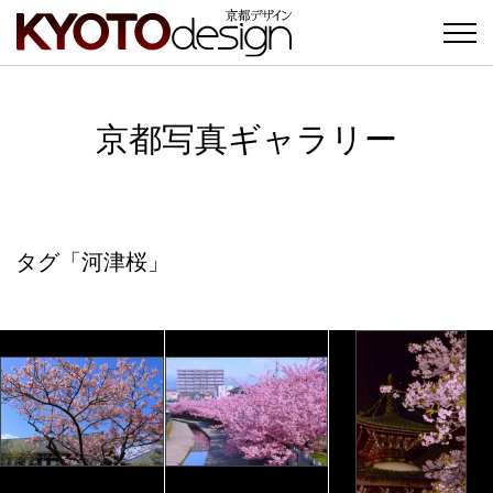
京都写真ギャラリー
タグ「河津桜」