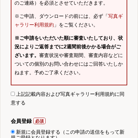
のご連絡）を必須とさせていただきます。
※ご申請、ダウンロードの前には、必ず「
写真ギ
ャラリー利用規約
」をご覧ください。
※ご申請をいただいた順に審査いたしており、状
況によりご返答までに2週間前後かかる場合がご
ざいます。
審査状況や審査期間、審査内容などに
ついての個別のお問い合わせにはご回答いたしか
ねます。予めご了承ください。
上記記載内容および写真ギャラリー利用規約に同
意する
会員登録
新規に会員登録する（この申請の送信をもって新
規ご登録となります）