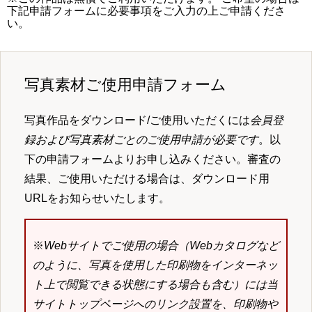
下記申請フォームに必要事項をご入力の上ご申請くださ
い。
写真素材ご使用申請フォーム
写真作品をダウンロード/ご使用いただくには
会員登
録および写真素材ごとのご使用申請が必要です
。以
下の申請フォームよりお申し込みください。審査の
結果、ご使用いただける場合は、ダウンロード用
URLをお知らせいたします。
※
Webサイトでご使用の場合（Webカタログなど
のように、写真を使用した印刷物をインターネッ
ト上で閲覧できる状態にする場合も含む）には当
サイトトップページへのリンク設置を、印刷物や