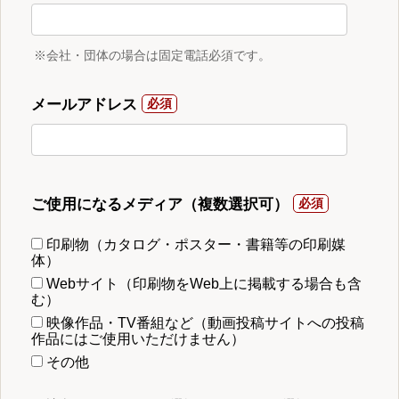
※会社・団体の場合は固定電話必須です。
メールアドレス
ご使用になるメディア（複数選択可）
印刷物（カタログ・ポスター・書籍等の印刷媒
体）
Webサイト（印刷物をWeb上に掲載する場合も含
む）
映像作品・TV番組など（動画投稿サイトへの投稿
作品にはご使用いただけません）
その他