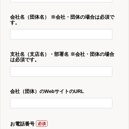
会社名（団体名） ※会社・団体の場合は必須で
す。
支社名（支店名）・部署名 ※会社・団体の場合
は必須です。
会社（団体）のWebサイトのURL
お電話番号