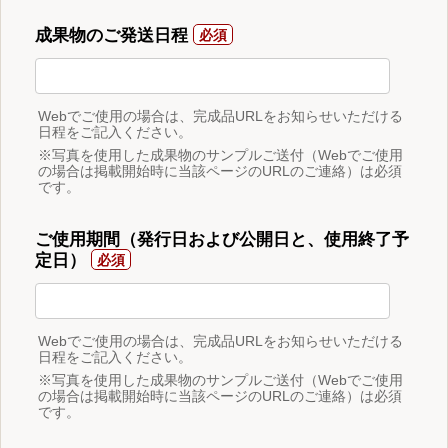
成果物のご発送日程
Webでご使用の場合は、完成品URLをお知らせいただける
日程をご記入ください。
※写真を使用した成果物のサンプルご送付（Webでご使用
の場合は掲載開始時に当該ページのURLのご連絡）は必須
です。
ご使用期間（発行日および公開日と、使用終了予
定日）
Webでご使用の場合は、完成品URLをお知らせいただける
日程をご記入ください。
※写真を使用した成果物のサンプルご送付（Webでご使用
の場合は掲載開始時に当該ページのURLのご連絡）は必須
です。