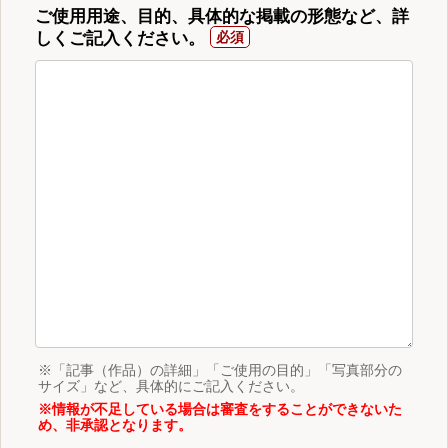
ご使用用途、目的、具体的な掲載の形態など、詳
しくご記入ください。
※「記事（作品）の詳細」「ご使用の目的」「写真部分の
サイズ」など、具体的にご記入ください。
※情報が不足している場合は審査をすることができないた
め、非承認となります。