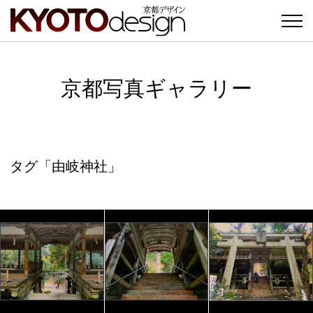
京都写真ギャラリー
タグ「由岐神社」