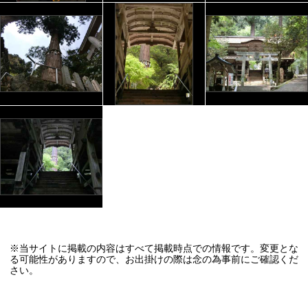
※当サイトに掲載の内容はすべて掲載時点での情報です。変更とな
る可能性がありますので、お出掛けの際は念の為事前にご確認くだ
さい。