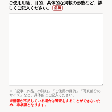
ご使用用途、目的、具体的な掲載の形態など、詳
しくご記入ください。
※「記事（作品）の詳細」「ご使用の目的」「写真部分の
サイズ」など、具体的にご記入ください。
※情報が不足している場合は審査をすることができないた
め、非承認となります。