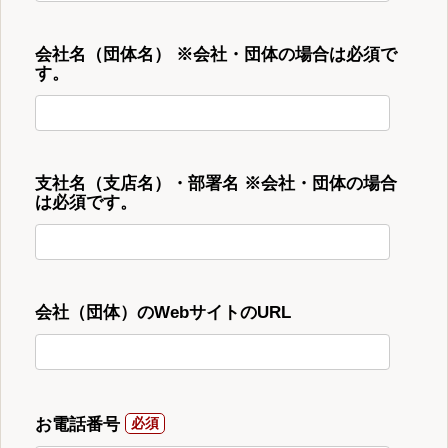
会社名（団体名） ※会社・団体の場合は必須で
す。
支社名（支店名）・部署名 ※会社・団体の場合
は必須です。
会社（団体）のWebサイトのURL
お電話番号