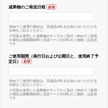
成果物のご発送日程
Webでご使用の場合は、完成品URLをお知らせいただける
日程をご記入ください。
※写真を使用した成果物のサンプルご送付（Webでご使用
の場合は掲載開始時に当該ページのURLのご連絡）は必須
です。
ご使用期間（発行日および公開日と、使用終了予
定日）
Webでご使用の場合は、完成品URLをお知らせいただける
日程をご記入ください。
※写真を使用した成果物のサンプルご送付（Webでご使用
の場合は掲載開始時に当該ページのURLのご連絡）は必須
です。