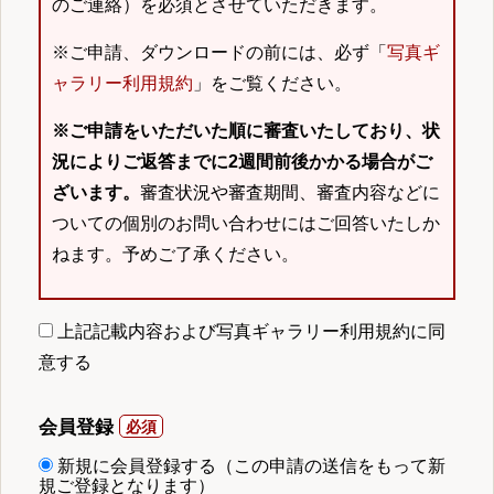
のご連絡）を必須とさせていただきます。
※ご申請、ダウンロードの前には、必ず「
写真ギ
ャラリー利用規約
」をご覧ください。
※ご申請をいただいた順に審査いたしており、状
況によりご返答までに2週間前後かかる場合がご
ざいます。
審査状況や審査期間、審査内容などに
ついての個別のお問い合わせにはご回答いたしか
ねます。予めご了承ください。
上記記載内容および写真ギャラリー利用規約に同
意する
会員登録
新規に会員登録する（この申請の送信をもって新
規ご登録となります）