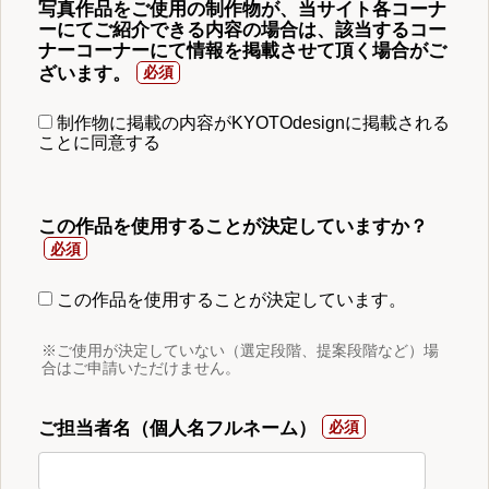
写真作品をご使用の制作物が、当サイト各コーナ
ーにてご紹介できる内容の場合は、該当するコー
ナーコーナーにて情報を掲載させて頂く場合がご
ざいます。
制作物に掲載の内容がKYOTOdesignに掲載される
ことに同意する
この作品を使用することが決定していますか？
この作品を使用することが決定しています。
※ご使用が決定していない（選定段階、提案段階など）場
合はご申請いただけません。
ご担当者名（個人名フルネーム）