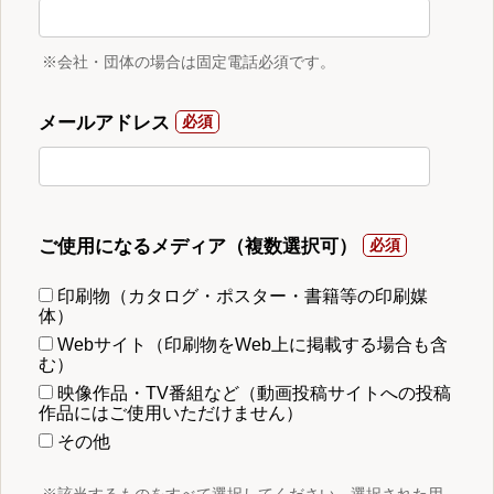
※会社・団体の場合は固定電話必須です。
メールアドレス
ご使用になるメディア（複数選択可）
印刷物（カタログ・ポスター・書籍等の印刷媒
体）
Webサイト（印刷物をWeb上に掲載する場合も含
む）
映像作品・TV番組など（動画投稿サイトへの投稿
作品にはご使用いただけません）
その他
※該当するものをすべて選択してください。選択された用