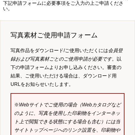
下記申請フォームに必要事項をご入力の上ご申請くださ
い。
写真素材ご使用申請フォーム
写真作品をダウンロード/ご使用いただくには
会員登
録および写真素材ごとのご使用申請が必要です
。以
下の申請フォームよりお申し込みください。審査の
結果、ご使用いただける場合は、ダウンロード用
URLをお知らせいたします。
※
Webサイトでご使用の場合（Webカタログなど
のように、写真を使用した印刷物をインターネッ
ト上で閲覧できる状態にする場合も含む）には当
サイトトップページへのリンク設置を、印刷物や