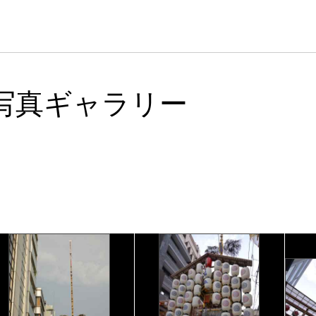
写真ギャラリー