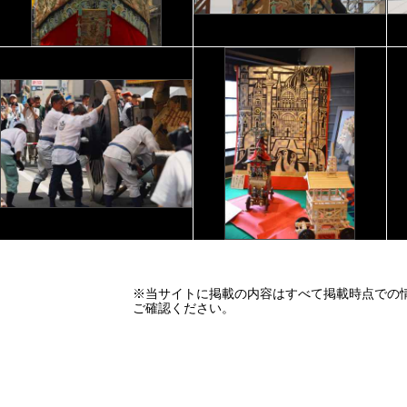
※当サイトに掲載の内容はすべて掲載時点での
ご確認ください。